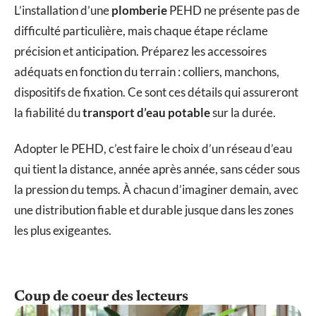
L’installation d’une
plomberie
PEHD ne présente pas de
difficulté particulière, mais chaque étape réclame
précision et anticipation. Préparez les accessoires
adéquats en fonction du terrain : colliers, manchons,
dispositifs de fixation. Ce sont ces détails qui assureront
la fiabilité du
transport d’eau potable
sur la durée.
Adopter le PEHD, c’est faire le choix d’un réseau d’eau
qui tient la distance, année après année, sans céder sous
la pression du temps. À chacun d’imaginer demain, avec
une distribution fiable et durable jusque dans les zones
les plus exigeantes.
Coup de coeur des lecteurs