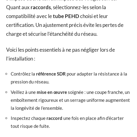
Quant aux
raccords
, sélectionnez-les selon la
compatibilité avec le
tube PEHD
choisi et leur
certification. Un ajustement précis évite les pertes de
charge et sécurise l’étanchéité du réseau.
Voici les points essentiels à ne pas négliger lors de
l’installation :
Contrôlez la
référence SDR
pour adapter la résistance à la
pression du réseau.
Veillez à une
mise en œuvre
soignée : une coupe franche, un
emboîtement rigoureux et un serrage uniforme augmentent
la longévité de l’ensemble.
Inspectez chaque
raccord
une fois en place afin d’écarter
tout risque de fuite.