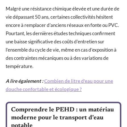
Malgré une résistance chimique élevée et une durée de
vie dépassant 50 ans, certaines collectivités hésitent
encore à remplacer d’anciens réseaux en fonte ou PVC.
Pourtant, les dernières études techniques confirment
une baisse significative des coûts d’entretien sur
l’ensemble du cycle de vie, même en cas d’exposition à
des contraintes mécaniques ou à des variations de
température.
A lire également :
Combien de litre d'eau pour une
douche confortable et écologique ?
Comprendre le PEHD : un matériau
moderne pour le transport d’eau
potable