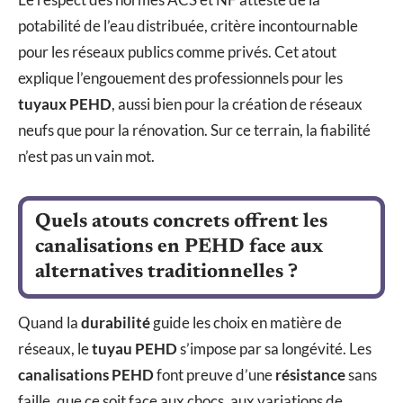
potabilité de l’eau distribuée, critère incontournable
pour les réseaux publics comme privés. Cet atout
explique l’engouement des professionnels pour les
tuyaux PEHD
, aussi bien pour la création de réseaux
neufs que pour la rénovation. Sur ce terrain, la fiabilité
n’est pas un vain mot.
Quels atouts concrets offrent les
canalisations en PEHD face aux
alternatives traditionnelles ?
Quand la
durabilité
guide les choix en matière de
réseaux, le
tuyau PEHD
s’impose par sa longévité. Les
canalisations PEHD
font preuve d’une
résistance
sans
faille, que ce soit face aux chocs, aux variations de