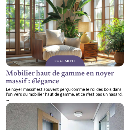
LOGEMENT
Mobilier haut de gamme en noyer
massif : élégance
Le noyer massif est souvent perçu comme le roi des bois dans
l'univers du mobilier haut de gamme, et ce n'est pas un hasard.
…