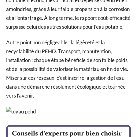
combinent économies à l’achat et dépenses d’entretien
amoindries, grâce à leur faible propension à la corrosion
et à l’entartrage. À long terme, le rapport coût-efficacité
surpasse celui des autres solutions pour l’eau potable.
Autre point non négligeable : la légèreté et la
recyclabilité du
PEHD
. Transport, manutention,
installation : chaque étape bénéficie de son faible poids
et de la possibilité de valoriser le matériau en fin de vie.
Miser sur ces réseaux, c’est inscrire la gestion de l’eau
dans une démarche résolument écologique et tournée
vers l’avenir.
Conseils d’experts pour bien choisir