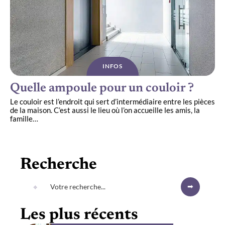
INFOS
Quelle ampoule pour un couloir ?
Le couloir est l’endroit qui sert d’intermédiaire entre les pièces
de la maison. C’est aussi le lieu où l’on accueille les amis, la
famille
…
Recherche
Les plus récents