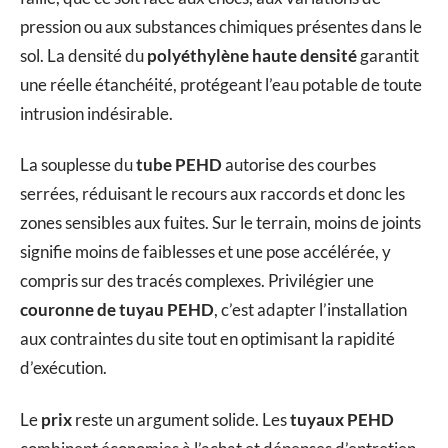
pression ou aux substances chimiques présentes dans le
sol. La densité du
polyéthylène haute densité
garantit
une réelle étanchéité, protégeant l’eau potable de toute
intrusion indésirable.
La souplesse du
tube PEHD
autorise des courbes
serrées, réduisant le recours aux raccords et donc les
zones sensibles aux fuites. Sur le terrain, moins de joints
signifie moins de faiblesses et une pose accélérée, y
compris sur des tracés complexes. Privilégier une
couronne de tuyau PEHD
, c’est adapter l’installation
aux contraintes du site tout en optimisant la rapidité
d’exécution.
Le
prix
reste un argument solide. Les
tuyaux PEHD