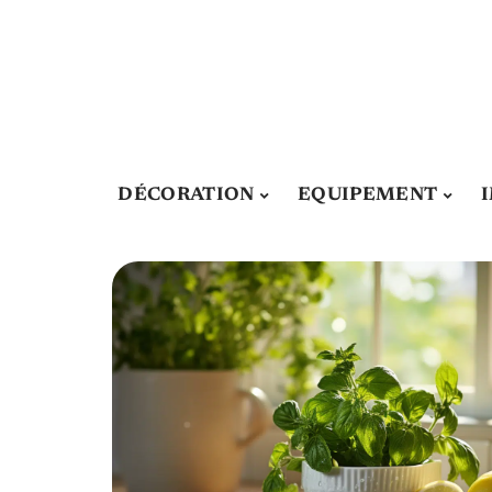
DÉCORATION
EQUIPEMENT