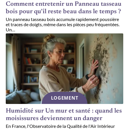
Comment entretenir un Panneau tasseau
bois pour qu’il reste beau dans le temps ?
Un panneau tasseau bois accumule rapidement poussière
et traces de doigts, même dans les pièces peu fréquentées.
Un
…
LOGEMENT
Humidité sur Un mur et santé : quand les
moisissures deviennent un danger
En France, l'Observatoire de la Qualité de l'Air Intérieur