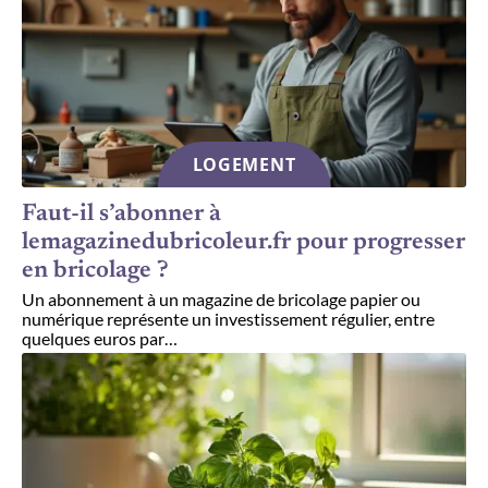
LOGEMENT
Faut-il s’abonner à
lemagazinedubricoleur.fr pour progresser
en bricolage ?
Un abonnement à un magazine de bricolage papier ou
numérique représente un investissement régulier, entre
quelques euros par
…