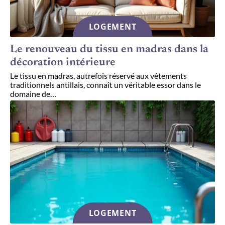
LOGEMENT
Le renouveau du tissu en madras dans la
décoration intérieure
Le tissu en madras, autrefois réservé aux vêtements
traditionnels antillais, connaît un véritable essor dans le
domaine de
…
LOGEMENT