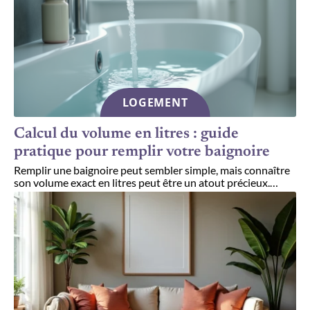
LOGEMENT
Calcul du volume en litres : guide
pratique pour remplir votre baignoire
Remplir une baignoire peut sembler simple, mais connaître
son volume exact en litres peut être un atout précieux.
…