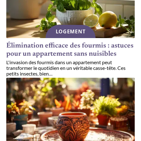
LOGEMENT
Élimination efficace des fourmis : astuces
pour un appartement sans nuisibles
L'invasion des fourmis dans un appartement peut
transformer le quotidien en un véritable casse-tête. Ces
petits insectes, bien
…