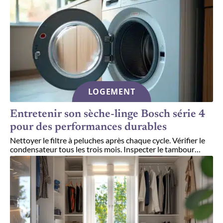
LOGEMENT
Entretenir son sèche-linge Bosch série 4
pour des performances durables
Nettoyer le filtre à peluches après chaque cycle. Vérifier le
condensateur tous les trois mois. Inspecter le tambour
…