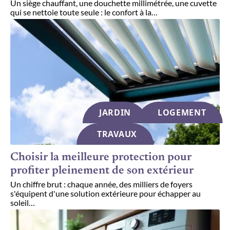
Un siège chauffant, une douchette millimétrée, une cuvette
qui se nettoie toute seule : le confort à la
…
JARDIN
LOGEMENT
TRAVAUX
Choisir la meilleure protection pour
profiter pleinement de son extérieur
Un chiffre brut : chaque année, des milliers de foyers
s'équipent d'une solution extérieure pour échapper au
soleil
…