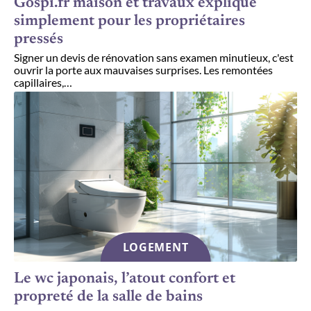
Gospi.fr maison et travaux expliqué
simplement pour les propriétaires
pressés
Signer un devis de rénovation sans examen minutieux, c'est
ouvrir la porte aux mauvaises surprises. Les remontées
capillaires,
…
LOGEMENT
Le wc japonais, l’atout confort et
propreté de la salle de bains