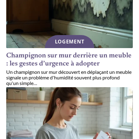
LOGEMENT
Champignon sur mur derrière un meuble
: les gestes d’urgence à adopter
Un champignon sur mur découvert en déplaçant un meuble
signale un problème d'humidité souvent plus profond
qu'un simple
…