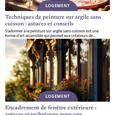
LOGEMENT
Techniques de peinture sur argile sans
cuisson : astuces et conseils
S'adonner à la peinture sur argile sans cuisson est une
forme d'art accessible qui permet aux créateurs de
…
LOGEMENT
Encadrement de fenêtre extérieure :
astuces et techniques pour une