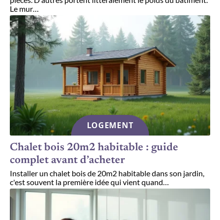
Le mur
…
LOGEMENT
Chalet bois 20m2 habitable : guide
complet avant d’acheter
Installer un chalet bois de 20m2 habitable dans son jardin,
c'est souvent la première idée qui vient quand
…