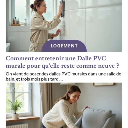
LOGEMENT
Comment entretenir une Dalle PVC
murale pour qu’elle reste comme neuve ?
On vient de poser des dalles PVC murales dans une salle de
bain, et trois mois plus tard,
…