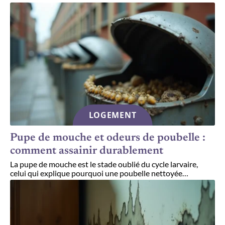
LOGEMENT
Pupe de mouche et odeurs de poubelle :
comment assainir durablement
La pupe de mouche est le stade oublié du cycle larvaire,
celui qui explique pourquoi une poubelle nettoyée
…