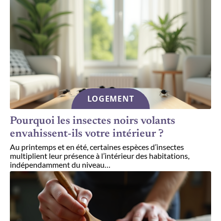
LOGEMENT
Pourquoi les insectes noirs volants
envahissent-ils votre intérieur ?
Au printemps et en été, certaines espèces d’insectes
multiplient leur présence à l’intérieur des habitations,
indépendamment du niveau
…