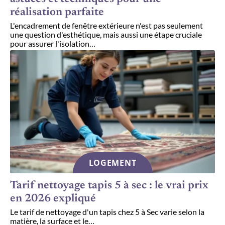
réalisation parfaite
L'encadrement de fenêtre extérieure n'est pas seulement
une question d'esthétique, mais aussi une étape cruciale
pour assurer l'isolation
…
LOGEMENT
Tarif nettoyage tapis 5 à sec : le vrai prix
en 2026 expliqué
Le tarif de nettoyage d'un tapis chez 5 à Sec varie selon la
matière, la surface et le
…