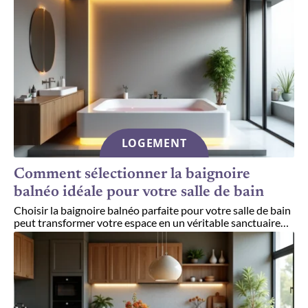
LOGEMENT
Comment sélectionner la baignoire
balnéo idéale pour votre salle de bain
Choisir la baignoire balnéo parfaite pour votre salle de bain
peut transformer votre espace en un véritable sanctuaire
…