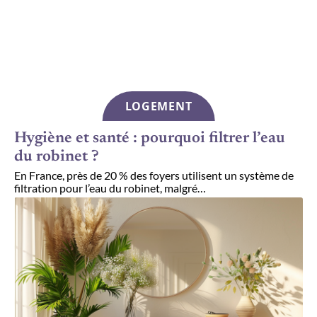
LOGEMENT
Hygiène et santé : pourquoi filtrer l’eau
du robinet ?
En France, près de 20 % des foyers utilisent un système de
filtration pour l’eau du robinet, malgré
…