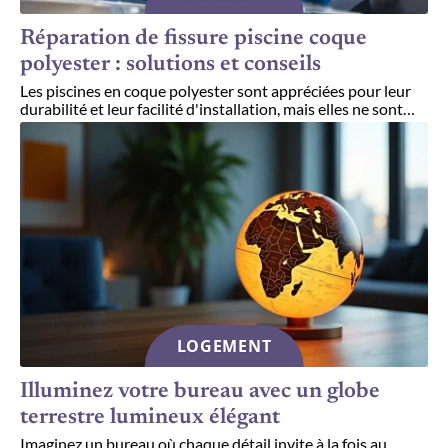
Réparation de fissure piscine coque
polyester : solutions et conseils
Les piscines en coque polyester sont appréciées pour leur
durabilité et leur facilité d'installation, mais elles ne sont
…
LOGEMENT
Illuminez votre bureau avec un globe
terrestre lumineux élégant
Imaginez un bureau où chaque détail invite à la fois au