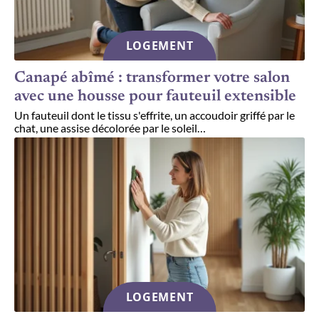
LOGEMENT
Canapé abîmé : transformer votre salon
avec une housse pour fauteuil extensible
Un fauteuil dont le tissu s'effrite, un accoudoir griffé par le
chat, une assise décolorée par le soleil
…
LOGEMENT