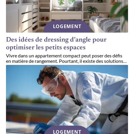
LOGEMENT
Des idées de dressing d’angle pour
optimiser les petits espaces
Vivre dans un appartement compact peut poser des défis
en matière de rangement. Pourtant, il existe des solutions
…
LOGEMENT