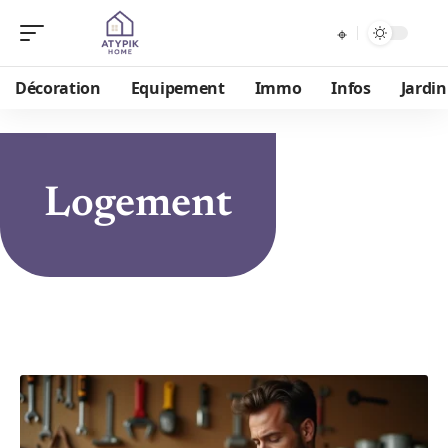
Décoration
Equipement
Immo
Infos
Jardin
Logement