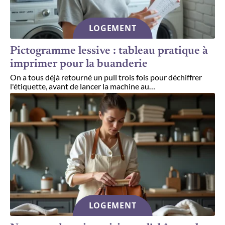
LOGEMENT
Pictogramme lessive : tableau pratique à
imprimer pour la buanderie
On a tous déjà retourné un pull trois fois pour déchiffrer
l'étiquette, avant de lancer la machine au
…
LOGEMENT