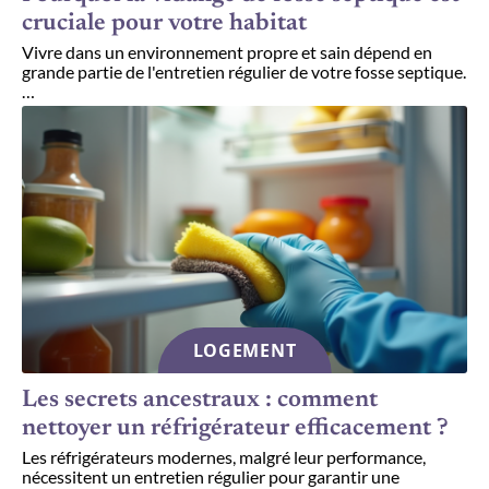
cruciale pour votre habitat
Vivre dans un environnement propre et sain dépend en
grande partie de l'entretien régulier de votre fosse septique.
…
LOGEMENT
Les secrets ancestraux : comment
nettoyer un réfrigérateur efficacement ?
Les réfrigérateurs modernes, malgré leur performance,
nécessitent un entretien régulier pour garantir une