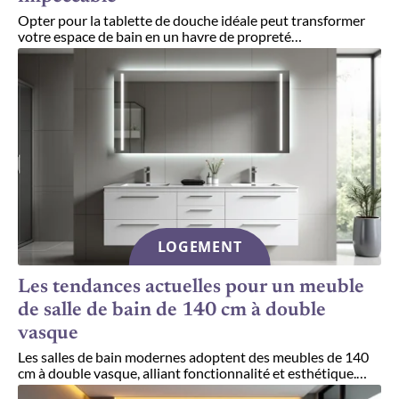
Opter pour la tablette de douche idéale peut transformer
votre espace de bain en un havre de propreté
…
LOGEMENT
Les tendances actuelles pour un meuble
de salle de bain de 140 cm à double
vasque
Les salles de bain modernes adoptent des meubles de 140
cm à double vasque, alliant fonctionnalité et esthétique.
…