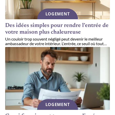
LOGEMENT
Des idées simples pour rendre l’entrée de
votre maison plus chaleureuse
Un couloir trop souvent négligé peut devenir le meilleur
ambassadeur de votre intérieur. L'entrée, ce seuil où tout
…
LOGEMENT