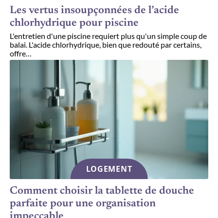
Les vertus insoupçonnées de l’acide
chlorhydrique pour piscine
L'entretien d'une piscine requiert plus qu'un simple coup de
balai. L'acide chlorhydrique, bien que redouté par certains,
offre
…
LOGEMENT
Comment choisir la tablette de douche
parfaite pour une organisation
impeccable