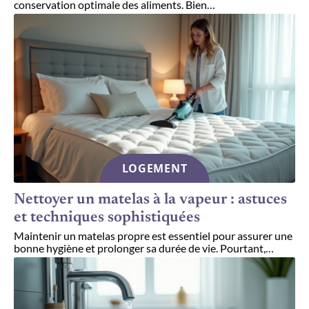
conservation optimale des aliments. Bien
…
LOGEMENT
Nettoyer un matelas à la vapeur : astuces
et techniques sophistiquées
Maintenir un matelas propre est essentiel pour assurer une
bonne hygiène et prolonger sa durée de vie. Pourtant,
…