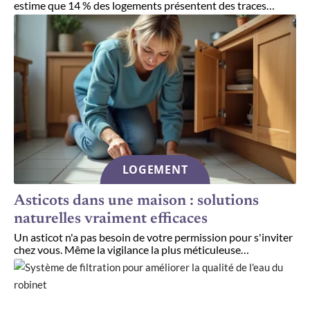
estime que 14 % des logements présentent des traces
…
LOGEMENT
Asticots dans une maison : solutions
naturelles vraiment efficaces
Un asticot n'a pas besoin de votre permission pour s'inviter
chez vous. Même la vigilance la plus méticuleuse
…