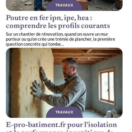
TRAVAUX
Poutre en fer ipn, ipe, hea :
comprendre les profils courants
Sur un chantier de rénovation, quand on ouvre un mur
porteur ou qu'on crée une trémie de plancher, la première
question concrète qui tombe
…
TRAVAUX
E-pro-batiment.fr pour l’isolation