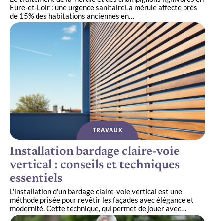
Eure-et-Loir : une urgence sanitaireLa mérule affecte près
de 15% des habitations anciennes en
…
TRAVAUX
Installation bardage claire-voie
vertical : conseils et techniques
essentiels
L'installation d'un bardage claire-voie vertical est une
méthode prisée pour revêtir les façades avec élégance et
modernité. Cette technique, qui permet de jouer avec
…