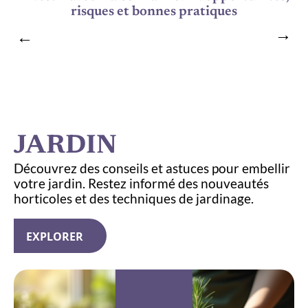
risques et bonnes pratiques
JARDIN
Découvrez des conseils et astuces pour embellir
votre jardin. Restez informé des nouveautés
horticoles et des techniques de jardinage.
EXPLORER