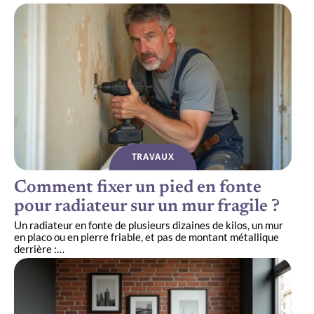
TRAVAUX
Comment fixer un pied en fonte
pour radiateur sur un mur fragile ?
Un radiateur en fonte de plusieurs dizaines de kilos, un mur
en placo ou en pierre friable, et pas de montant métallique
derrière :
…