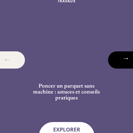
TRAVAUX
Poncer un parquet sans
machine : astuces et conseils
pratiques
EXPLORER