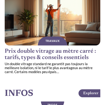
TRAVAUX
Prix double vitrage au mètre carré :
tarifs, types & conseils essentiels
Un double vitrage standard ne garantit pas toujours la
meilleure isolation, ni le tarif le plus avantageux au mètre
carré. Certains modèles peu épais
…
INFOS
Explorer
INFOS