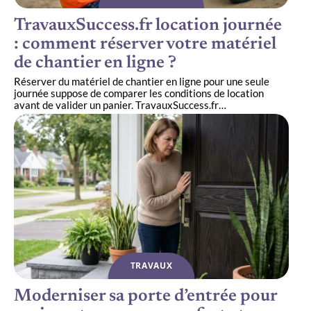
TravauxSuccess.fr location journée
: comment réserver votre matériel
de chantier en ligne ?
Réserver du matériel de chantier en ligne pour une seule
journée suppose de comparer les conditions de location
avant de valider un panier. TravauxSuccess.fr
…
TRAVAUX
Moderniser sa porte d’entrée pour