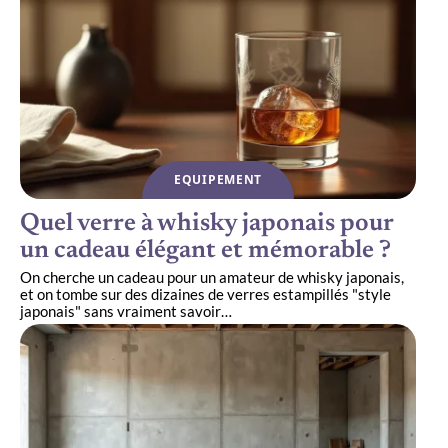
EQUIPEMENT
Quel verre à whisky japonais pour
un cadeau élégant et mémorable ?
On cherche un cadeau pour un amateur de whisky japonais,
et on tombe sur des dizaines de verres estampillés "style
japonais" sans vraiment savoir
…