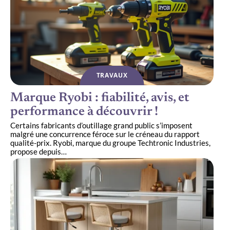
TRAVAUX
Marque Ryobi : fiabilité, avis, et
performance à découvrir !
Certains fabricants d’outillage grand public s’imposent
malgré une concurrence féroce sur le créneau du rapport
qualité-prix. Ryobi, marque du groupe Techtronic Industries,
propose depuis
…