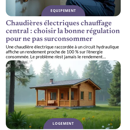
EQUIPEMENT
Chaudières électriques chauffage
central : choisir la bonne régulation
pour ne pas surconsommer
Une chaudière électrique raccordée à un circuit hydraulique
affiche un rendement proche de 100 % sur l'énergie
consommée. Le problème n'est jamais le rendement
…
LOGEMENT