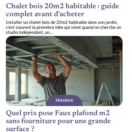
Chalet bois 20m2 habitable : guide
complet avant d’acheter
Installer un chalet bois de 20m2 habitable dans son jardin,
c'est souvent la première idée qui vient quand on cherche un
studio indépendant, un
…
TRAVAUX
Quel prix pose Faux plafond m2
sans fourniture pour une grande
surface ?