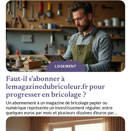
LOGEMENT
Faut-il s’abonner à
lemagazinedubricoleur.fr pour
progresser en bricolage ?
Un abonnement à un magazine de bricolage papier ou
numérique représente un investissement régulier, entre
quelques euros par mois et plusieurs dizaines d'euros par
…