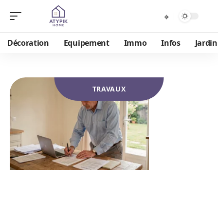
Décoration
Equipement
Immo
Infos
Jardin
TRAVAUX