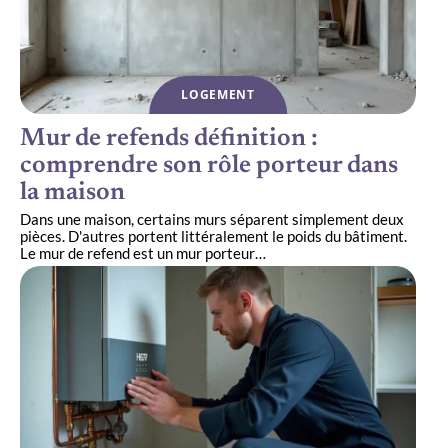
LOGEMENT
Mur de refends définition :
comprendre son rôle porteur dans
la maison
Dans une maison, certains murs séparent simplement deux
pièces. D'autres portent littéralement le poids du bâtiment.
Le mur de refend est un mur porteur
…