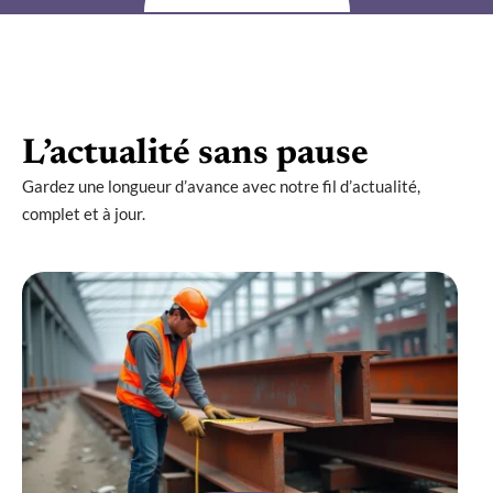
L’actualité sans pause
Gardez une longueur d’avance avec notre fil d’actualité,
complet et à jour.