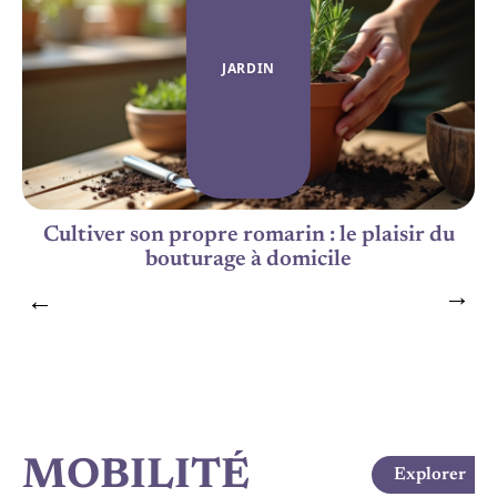
JARDIN
Cultiver son propre romarin : le plaisir du
bouturage à domicile
MOBILITÉ
Explorer