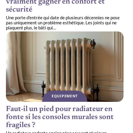
vraiment gagner en confort et
sécurité
Une porte d'entrée qui date de plusieurs décennies ne pose
pas uniquement un problème esthétique. Les joints qui ne
plaquent plus, le bâti qui
…
EQUIPEMENT
Faut-il un pied pour radiateur en
fonte si les consoles murales sont
fragiles ?