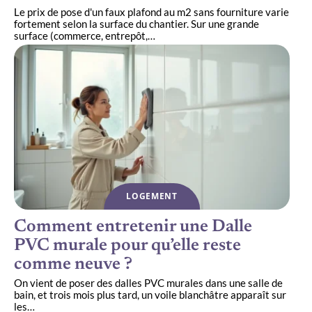
Le prix de pose d'un faux plafond au m2 sans fourniture varie
fortement selon la surface du chantier. Sur une grande
surface (commerce, entrepôt,
…
LOGEMENT
Comment entretenir une Dalle
PVC murale pour qu’elle reste
comme neuve ?
On vient de poser des dalles PVC murales dans une salle de
bain, et trois mois plus tard, un voile blanchâtre apparaît sur
les
…