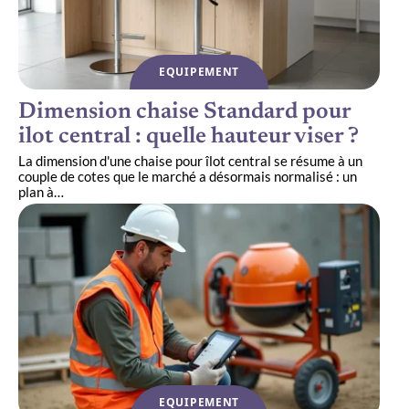
EQUIPEMENT
Dimension chaise Standard pour
ilot central : quelle hauteur viser ?
La dimension d'une chaise pour îlot central se résume à un
couple de cotes que le marché a désormais normalisé : un
plan à
…
EQUIPEMENT