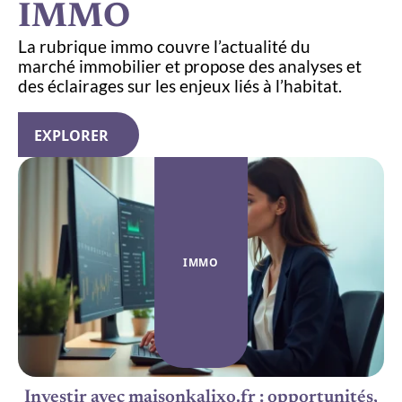
IMMO
La rubrique immo couvre l’actualité du
marché immobilier et propose des analyses et
des éclairages sur les enjeux liés à l’habitat.
EXPLORER
IMMO
Investir avec maisonkalixo.fr : opportunités,