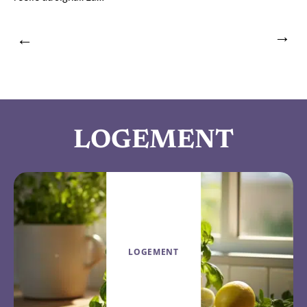
LOGEMENT
LOGEMENT