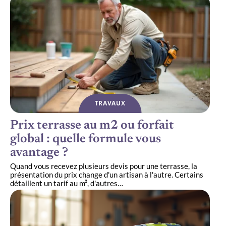
TRAVAUX
Prix terrasse au m2 ou forfait
global : quelle formule vous
avantage ?
Quand vous recevez plusieurs devis pour une terrasse, la
présentation du prix change d'un artisan à l'autre. Certains
détaillent un tarif au m², d'autres
…