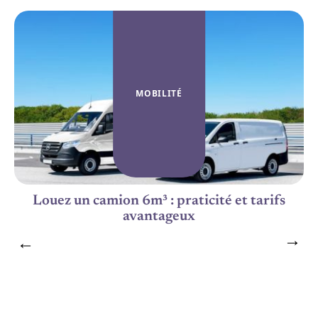
MOBILITÉ
Louez un camion 6m³ : praticité et tarifs
avantageux