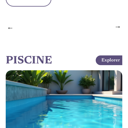
PISCINE
Explorer