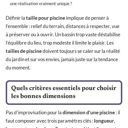
une réalisation vraiment unique ?
Définir la
taille pour piscine
implique de penser à
l’ensemble : relief du terrain, distances à respecter, vue
à préserver ou à ouvrir. Un bassin trop vaste déstabilise
l’équilibre du lieu, trop modeste il limite le plaisir. Les
tailles de piscine
doivent toujours se caler sur la réalité
du jardin et sur vos envies, jamais juste sur la tendance
du moment.
Quels critères essentiels pour choisir
les bonnes dimensions
Pas d’improvisation pour la
dimension d’une piscine
: il
faut composer avec trois paramètres clés :
longueur
,