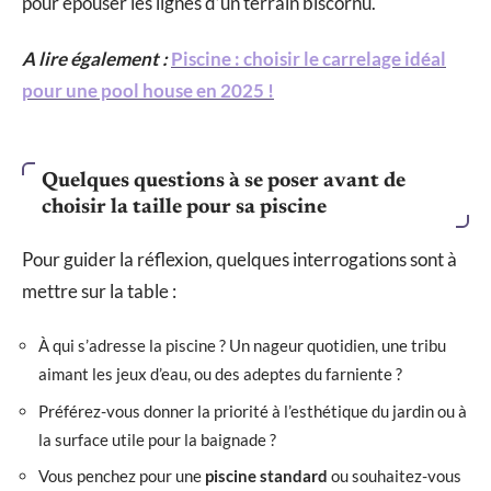
pour épouser les lignes d’un terrain biscornu.
A lire également :
Piscine : choisir le carrelage idéal
pour une pool house en 2025 !
Quelques questions à se poser avant de
choisir la taille pour sa piscine
Pour guider la réflexion, quelques interrogations sont à
mettre sur la table :
À qui s’adresse la piscine ? Un nageur quotidien, une tribu
aimant les jeux d’eau, ou des adeptes du farniente ?
Préférez-vous donner la priorité à l’esthétique du jardin ou à
la surface utile pour la baignade ?
Vous penchez pour une
piscine standard
ou souhaitez-vous