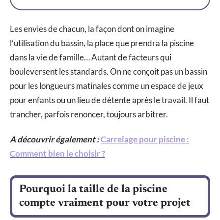
Les envies de chacun, la façon dont on imagine
l’utilisation du bassin, la place que prendra la piscine
dans la vie de famille… Autant de facteurs qui
bouleversent les standards. On ne conçoit pas un bassin
pour les longueurs matinales comme un espace de jeux
pour enfants ou un lieu de détente après le travail. Il faut
trancher, parfois renoncer, toujours arbitrer.
A découvrir également :
Carrelage pour piscine :
Comment bien le choisir ?
Pourquoi la taille de la piscine
compte vraiment pour votre projet