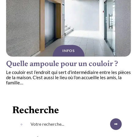
INFOS
Quelle ampoule pour un couloir ?
Le couloir est l’endroit qui sert d’intermédiaire entre les pièces
de la maison. C’est aussi le lieu où l’on accueille les amis, la
famille
…
Recherche