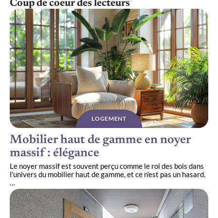
Coup de coeur des lecteurs
LOGEMENT
Mobilier haut de gamme en noyer
massif : élégance
Le noyer massif est souvent perçu comme le roi des bois dans
l'univers du mobilier haut de gamme, et ce n'est pas un hasard.
…