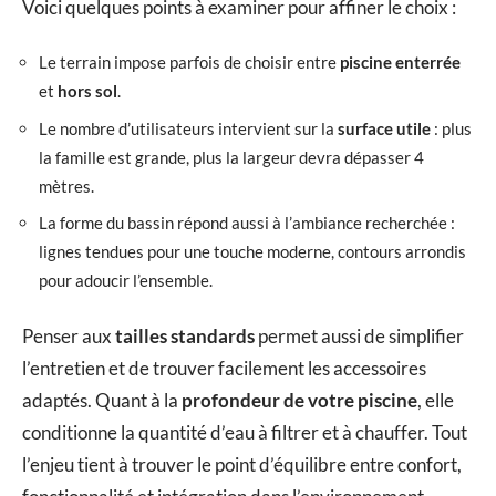
Voici quelques points à examiner pour affiner le choix :
Le terrain impose parfois de choisir entre
piscine enterrée
et
hors sol
.
Le nombre d’utilisateurs intervient sur la
surface utile
: plus
la famille est grande, plus la largeur devra dépasser 4
mètres.
La forme du bassin répond aussi à l’ambiance recherchée :
lignes tendues pour une touche moderne, contours arrondis
pour adoucir l’ensemble.
Penser aux
tailles standards
permet aussi de simplifier
l’entretien et de trouver facilement les accessoires
adaptés. Quant à la
profondeur de votre piscine
, elle
conditionne la quantité d’eau à filtrer et à chauffer. Tout
l’enjeu tient à trouver le point d’équilibre entre confort,