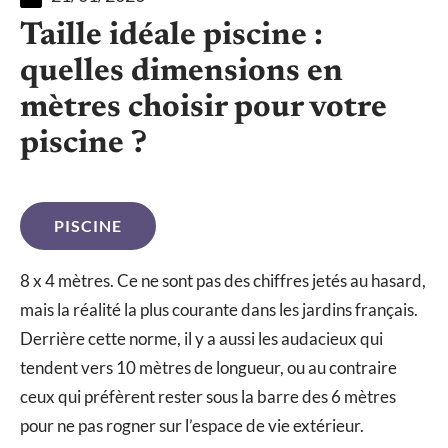
Taille idéale piscine :
quelles dimensions en
mètres choisir pour votre
piscine ?
PISCINE
8 x 4 mètres. Ce ne sont pas des chiffres jetés au hasard,
mais la réalité la plus courante dans les jardins français.
Derrière cette norme, il y a aussi les audacieux qui
tendent vers 10 mètres de longueur, ou au contraire
ceux qui préfèrent rester sous la barre des 6 mètres
pour ne pas rogner sur l’espace de vie extérieur.