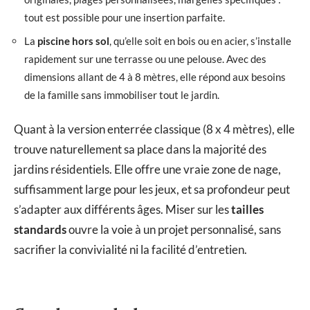
tout est possible pour une insertion parfaite.
La
piscine hors sol
, qu’elle soit en bois ou en acier, s’installe
rapidement sur une terrasse ou une pelouse. Avec des
dimensions allant de 4 à 8 mètres, elle répond aux besoins
de la famille sans immobiliser tout le jardin.
Quant à la version enterrée classique (8 x 4 mètres), elle
trouve naturellement sa place dans la majorité des
jardins résidentiels. Elle offre une vraie zone de nage,
suffisamment large pour les jeux, et sa profondeur peut
s’adapter aux différents âges. Miser sur les
tailles
standards
ouvre la voie à un projet personnalisé, sans
sacrifier la convivialité ni la facilité d’entretien.