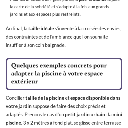
la carte de la sobriété et s’adapte à la fois aux grands
jardins et aux espaces plus restreints.
Au final, la
taille idéale
s’invente à la croisée des envies,
des contraintes et de l’ambiance que l’on souhaite
insuffler à son coin baignade.
Quelques exemples concrets pour
adapter la piscine à votre espace
extérieur
Concilier
taille de la piscine
et
espace disponible dans
votre jardin
suppose de faire des choix précis et
adaptés. Prenons le cas d’un
petit jardin urbain
: la
mini
piscine
, 3 x 2 mètres à fond plat, se glisse entre terrasse