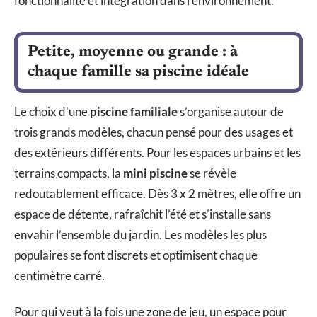
fonctionnalité et intégration dans l’environnement.
Petite, moyenne ou grande : à
chaque famille sa piscine idéale
Le choix d’une
piscine familiale
s’organise autour de
trois grands modèles, chacun pensé pour des usages et
des extérieurs différents. Pour les espaces urbains et les
terrains compacts, la
mini piscine
se révèle
redoutablement efficace. Dès 3 x 2 mètres, elle offre un
espace de détente, rafraîchit l’été et s’installe sans
envahir l’ensemble du jardin. Les modèles les plus
populaires se font discrets et optimisent chaque
centimètre carré.
Pour qui veut à la fois une zone de jeu, un espace pour