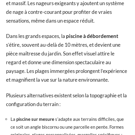
et massif. Les nageurs exigeants y ajoutent un système
de nage à contre-courant pour profiter de vraies
sensations, même dans un espace réduit.
Dans les grands espaces, la
piscine à débordement
s’étire, souvent au-delà de 10 mètres, et devient une
pièce maîtresse du jardin. Son effet visuel attire le
regard et donne une dimension spectaculaire au
paysage. Les plages immergées prolongent l’expérience
et magnifient la vue sur la nature environnante.
Plusieurs alternatives existent selon la topographie et la
configuration du terrain :
La
piscine sur mesure
s’adapte aux terrains difficiles, que
ce soit un angle biscornu ou une parcelle en pente. Formes
originales, plages personnalisées, margelles spécifiques :