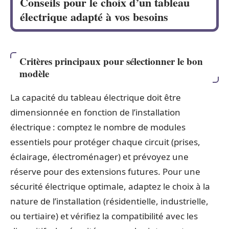
Conseils pour le choix d’un tableau
électrique adapté à vos besoins
Critères principaux pour sélectionner le bon
modèle
La capacité du tableau électrique doit être
dimensionnée en fonction de l’installation
électrique : comptez le nombre de modules
essentiels pour protéger chaque circuit (prises,
éclairage, électroménager) et prévoyez une
réserve pour des extensions futures. Pour une
sécurité électrique optimale, adaptez le choix à la
nature de l’installation (résidentielle, industrielle,
ou tertiaire) et vérifiez la compatibilité avec les