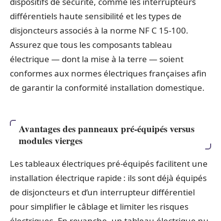
dispositifs de sécurité, comme les interrupteurs
différentiels haute sensibilité et les types de
disjoncteurs associés à la norme NF C 15-100.
Assurez que tous les composants tableau
électrique — dont la mise à la terre — soient
conformes aux normes électriques françaises afin
de garantir la conformité installation domestique.
Avantages des panneaux pré-équipés versus
modules vierges
Les tableaux électriques pré-équipés facilitent une
installation électrique rapide : ils sont déjà équipés
de disjoncteurs et d’un interrupteur différentiel
pour simplifier le câblage et limiter les risques
électriques. En revanche, un tableau électrique nu