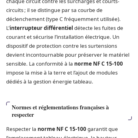
chaque circuit contre les surcharges et courts-
circuits ; il se distingue par sa courbe de
déclenchement (type C fréquemment utilisée).
L’
interrupteur différentiel
détecte les fuites de
courant et sécurise l’installation électrique. Un
dispositif de protection contre les surtensions
devient incontournable pour préserver le matériel
sensible. La conformité à la
norme NF C 15-100
impose la mise à la terre et l’ajout de modules
dédiés à la gestion énergie tableau.
Normes et réglementations françaises à
respecter
Respecter la
norme NF C 15-100
garantit que
l’emplacement tableau électrique, la hauteur