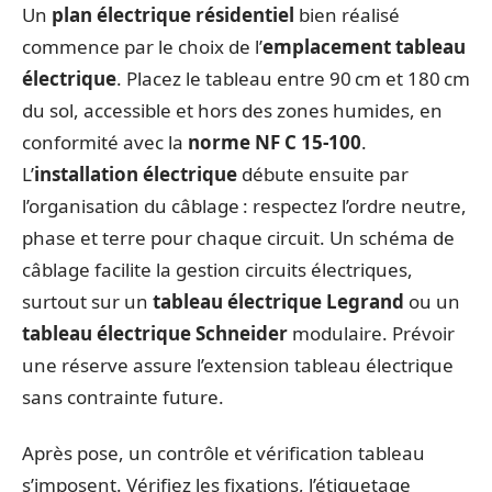
Un
plan électrique résidentiel
bien réalisé
commence par le choix de l’
emplacement tableau
électrique
. Placez le tableau entre 90 cm et 180 cm
du sol, accessible et hors des zones humides, en
conformité avec la
norme NF C 15-100
.
L’
installation électrique
débute ensuite par
l’organisation du câblage : respectez l’ordre neutre,
phase et terre pour chaque circuit. Un schéma de
câblage facilite la gestion circuits électriques,
surtout sur un
tableau électrique Legrand
ou un
tableau électrique Schneider
modulaire. Prévoir
une réserve assure l’extension tableau électrique
sans contrainte future.
Après pose, un contrôle et vérification tableau
s’imposent. Vérifiez les fixations, l’étiquetage