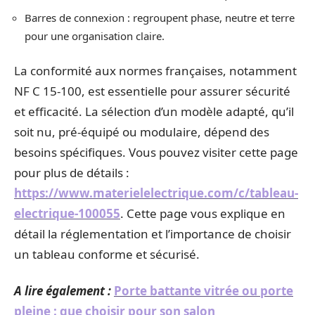
Barres de connexion : regroupent phase, neutre et terre
pour une organisation claire.
La conformité aux normes françaises, notamment
NF C 15-100, est essentielle pour assurer sécurité
et efficacité. La sélection d’un modèle adapté, qu’il
soit nu, pré-équipé ou modulaire, dépend des
besoins spécifiques. Vous pouvez visiter cette page
pour plus de détails :
https://www.materielelectrique.com/c/tableau-
electrique-100055
. Cette page vous explique en
détail la réglementation et l’importance de choisir
un tableau conforme et sécurisé.
A lire également :
Porte battante vitrée ou porte
pleine : que choisir pour son salon