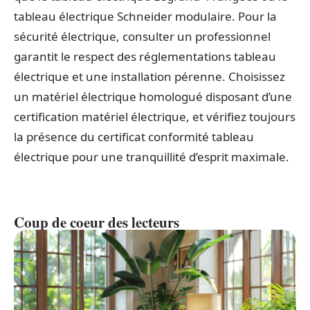
tableau électrique Schneider modulaire. Pour la
sécurité électrique, consulter un professionnel
garantit le respect des réglementations tableau
électrique et une installation pérenne. Choisissez
un matériel électrique homologué disposant d’une
certification matériel électrique, et vérifiez toujours
la présence du certificat conformité tableau
électrique pour une tranquillité d’esprit maximale.
Coup de coeur des lecteurs