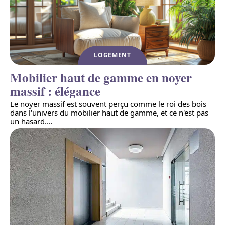
LOGEMENT
Mobilier haut de gamme en noyer
massif : élégance
Le noyer massif est souvent perçu comme le roi des bois
dans l'univers du mobilier haut de gamme, et ce n'est pas
un hasard.
…