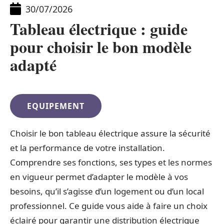
30/07/2026
Tableau électrique : guide
pour choisir le bon modèle
adapté
EQUIPEMENT
Choisir le bon tableau électrique assure la sécurité
et la performance de votre installation.
Comprendre ses fonctions, ses types et les normes
en vigueur permet d’adapter le modèle à vos
besoins, qu’il s’agisse d’un logement ou d’un local
professionnel. Ce guide vous aide à faire un choix
éclairé pour garantir une distribution électrique