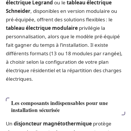
électrique Legrand
ou le
tableau électrique
Schneider
, disponibles en version modulaire ou
pré-équipée, offrent des solutions flexibles : le
tableau électrique modulaire
privilégie la
personnalisation, alors que le modèle pré-équipé
fait gagner du temps à l’installation. Il existe
différents formats (13 ou 18 modules par rangée),
à choisir selon la configuration de votre plan
électrique résidentiel et la répartition des charges
électriques.
Les composants indispensables pour une
installation sécurisée
Un
disjoncteur magnétothermique
protège