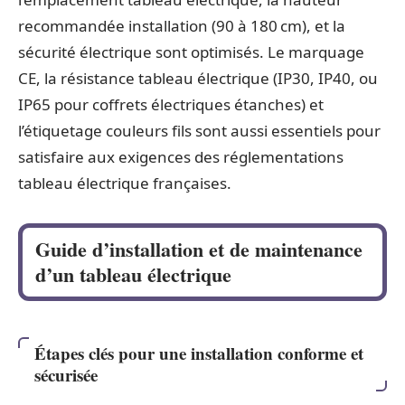
recommandée installation (90 à 180 cm), et la
sécurité électrique sont optimisés. Le marquage
CE, la résistance tableau électrique (IP30, IP40, ou
IP65 pour coffrets électriques étanches) et
l’étiquetage couleurs fils sont aussi essentiels pour
satisfaire aux exigences des réglementations
tableau électrique françaises.
Guide d’installation et de maintenance
d’un tableau électrique
Étapes clés pour une installation conforme et
sécurisée