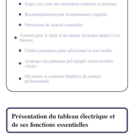
Étapes clés pour une installation conforme et sécurisée
Recommandations pour la maintenance régulière
Précautions de sécurité essentielles
Conseils pour le choix d’un tableau électrique adapté à vos
besoins
Critères principaux pour sélectionner le bon modèle
Avantages des panneaux pré-équipés versus modules
vierges
Où acheter et comment bénéficier de conseils
professionnels
Présentation du tableau électrique et
de ses fonctions essentielles