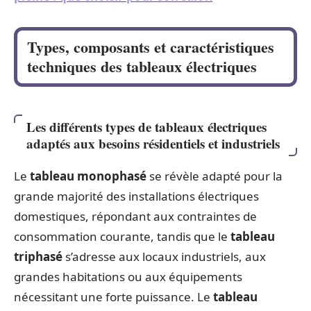
Types, composants et caractéristiques
techniques des tableaux électriques
Les différents types de tableaux électriques
adaptés aux besoins résidentiels et industriels
Le
tableau monophasé
se révèle adapté pour la
grande majorité des installations électriques
domestiques, répondant aux contraintes de
consommation courante, tandis que le
tableau
triphasé
s’adresse aux locaux industriels, aux
grandes habitations ou aux équipements
nécessitant une forte puissance. Le
tableau