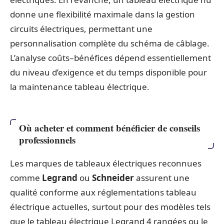
donne une flexibilité maximale dans la gestion
circuits électriques, permettant une
personnalisation complète du schéma de câblage.
L’analyse coûts–bénéfices dépend essentiellement
du niveau d’exigence et du temps disponible pour
la maintenance tableau électrique.
Où acheter et comment bénéficier de conseils
professionnels
Les marques de tableaux électriques reconnues
comme
Legrand
ou
Schneider
assurent une
qualité conforme aux réglementations tableau
électrique actuelles, surtout pour des modèles tels
que le tableau électrique Legrand 4 rangées ou le