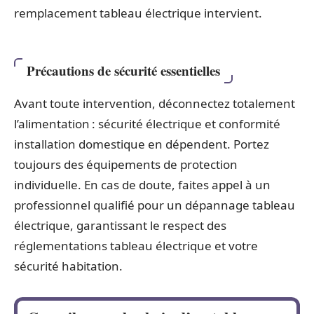
remplacement tableau électrique intervient.
Précautions de sécurité essentielles
Avant toute intervention, déconnectez totalement
l’alimentation : sécurité électrique et conformité
installation domestique en dépendent. Portez
toujours des équipements de protection
individuelle. En cas de doute, faites appel à un
professionnel qualifié pour un dépannage tableau
électrique, garantissant le respect des
réglementations tableau électrique et votre
sécurité habitation.