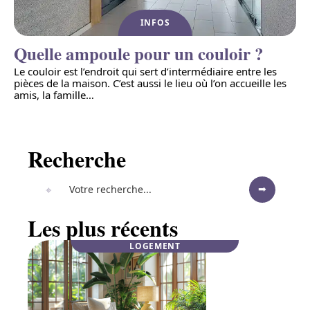
INFOS
Quelle ampoule pour un couloir ?
Le couloir est l’endroit qui sert d’intermédiaire entre les
pièces de la maison. C’est aussi le lieu où l’on accueille les
amis, la famille
…
Recherche
Les plus récents
LOGEMENT