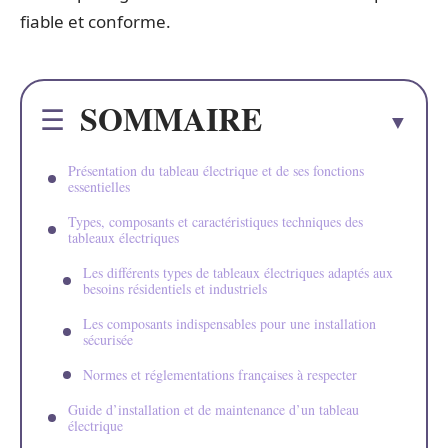
fiable et conforme.
SOMMAIRE
Présentation du tableau électrique et de ses fonctions
essentielles
Types, composants et caractéristiques techniques des
tableaux électriques
Les différents types de tableaux électriques adaptés aux
besoins résidentiels et industriels
Les composants indispensables pour une installation
sécurisée
Normes et réglementations françaises à respecter
Guide d’installation et de maintenance d’un tableau
électrique