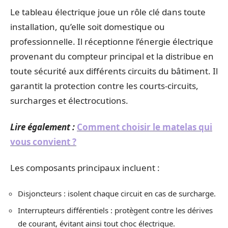
Le tableau électrique joue un rôle clé dans toute
installation, qu’elle soit domestique ou
professionnelle. Il réceptionne l’énergie électrique
provenant du compteur principal et la distribue en
toute sécurité aux différents circuits du bâtiment. Il
garantit la protection contre les courts-circuits,
surcharges et électrocutions.
Lire également :
Comment choisir le matelas qui
vous convient ?
Les composants principaux incluent :
Disjoncteurs : isolent chaque circuit en cas de surcharge.
Interrupteurs différentiels : protègent contre les dérives
de courant, évitant ainsi tout choc électrique.