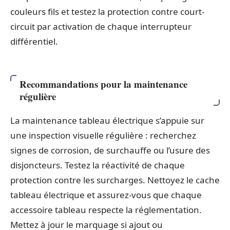
couleurs fils et testez la protection contre court-
circuit par activation de chaque interrupteur
différentiel.
Recommandations pour la maintenance
régulière
La maintenance tableau électrique s’appuie sur
une inspection visuelle régulière : recherchez
signes de corrosion, de surchauffe ou l’usure des
disjoncteurs. Testez la réactivité de chaque
protection contre les surcharges. Nettoyez le cache
tableau électrique et assurez-vous que chaque
accessoire tableau respecte la réglementation.
Mettez à jour le marquage si ajout ou