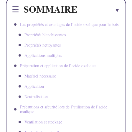
SOMMAIRE
Les propriétés et avantages de l’acide oxalique pour le bois
Propriétés blanchissantes
Propriétés nettoyantes
Applications multiples
Préparation et application de l’acide oxalique
Matériel nécessaire
Application
Neutralisation
Précautions et sécurité lors de l’utilisation de l’acide
oxalique
Ventilation et stockage