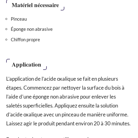
Matériel nécessaire
Pinceau
Éponge non abrasive
Chiffon propre
Application
L’application de l’acide oxalique se fait en plusieurs
étapes. Commencez par nettoyer la surface du bois à
l’aide d’une éponge non abrasive pour enlever les
saletés superficielles. Appliquez ensuite la solution
d’acide oxalique avec un pinceau de manière uniforme.
Laissez agir le produit pendant environ 20 à 30 minutes.