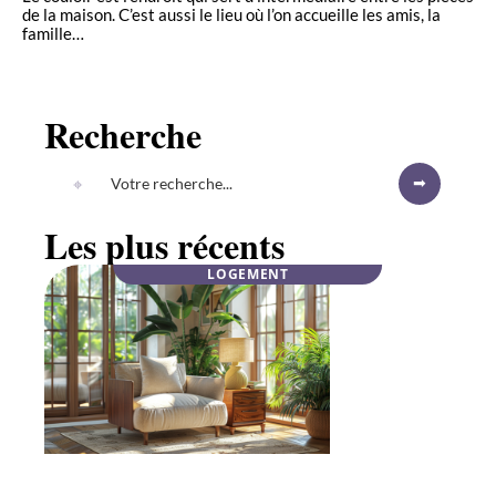
de la maison. C’est aussi le lieu où l’on accueille les amis, la
famille
…
Recherche
Les plus récents
LOGEMENT