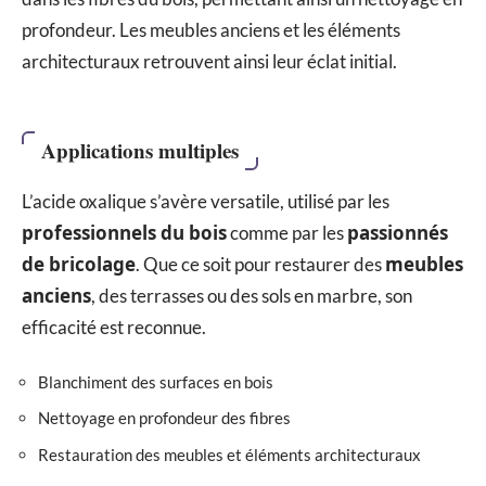
profondeur. Les meubles anciens et les éléments
architecturaux retrouvent ainsi leur éclat initial.
Applications multiples
L’acide oxalique s’avère versatile, utilisé par les
professionnels du bois
passionnés
comme par les
de bricolage
meubles
. Que ce soit pour restaurer des
anciens
, des terrasses ou des sols en marbre, son
efficacité est reconnue.
Blanchiment des surfaces en bois
Nettoyage en profondeur des fibres
Restauration des meubles et éléments architecturaux