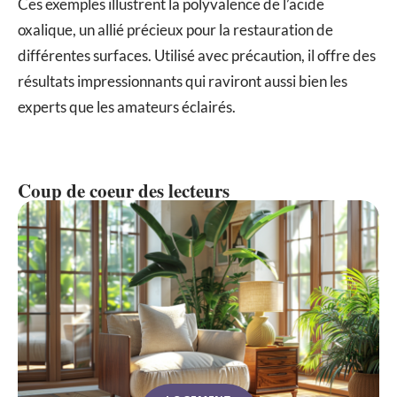
Ces exemples illustrent la polyvalence de l’acide
oxalique, un allié précieux pour la restauration de
différentes surfaces. Utilisé avec précaution, il offre des
résultats impressionnants qui raviront aussi bien les
experts que les amateurs éclairés.
Coup de coeur des lecteurs