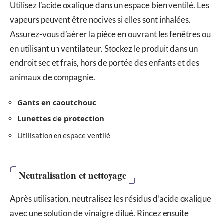
Utilisez l’acide oxalique dans un espace bien ventilé. Les
vapeurs peuvent être nocives si elles sont inhalées.
Assurez-vous d’aérer la pièce en ouvrant les fenêtres ou
en utilisant un ventilateur. Stockez le produit dans un
endroit sec et frais, hors de portée des enfants et des
animaux de compagnie.
Gants en caoutchouc
Lunettes de protection
Utilisation en espace ventilé
Neutralisation et nettoyage
Après utilisation, neutralisez les résidus d’acide oxalique
avec une solution de vinaigre dilué. Rincez ensuite