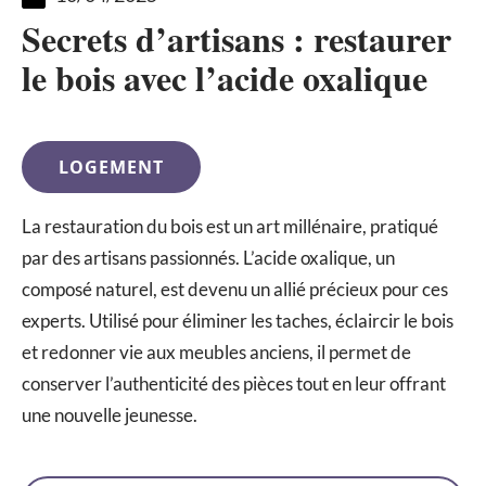
Secrets d’artisans : restaurer
le bois avec l’acide oxalique
LOGEMENT
La restauration du bois est un art millénaire, pratiqué
par des artisans passionnés. L’acide oxalique, un
composé naturel, est devenu un allié précieux pour ces
experts. Utilisé pour éliminer les taches, éclaircir le bois
et redonner vie aux meubles anciens, il permet de
conserver l’authenticité des pièces tout en leur offrant
une nouvelle jeunesse.