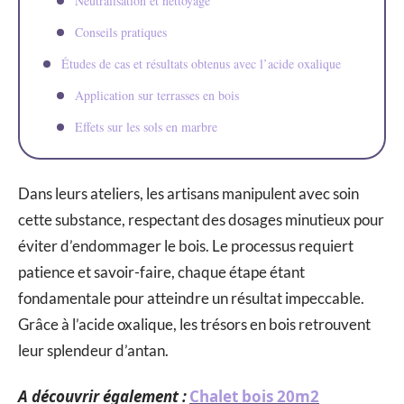
Neutralisation et nettoyage
Conseils pratiques
Études de cas et résultats obtenus avec l’acide oxalique
Application sur terrasses en bois
Effets sur les sols en marbre
Dans leurs ateliers, les artisans manipulent avec soin
cette substance, respectant des dosages minutieux pour
éviter d’endommager le bois. Le processus requiert
patience et savoir-faire, chaque étape étant
fondamentale pour atteindre un résultat impeccable.
Grâce à l’acide oxalique, les trésors en bois retrouvent
leur splendeur d’antan.
A découvrir également :
Chalet bois 20m2