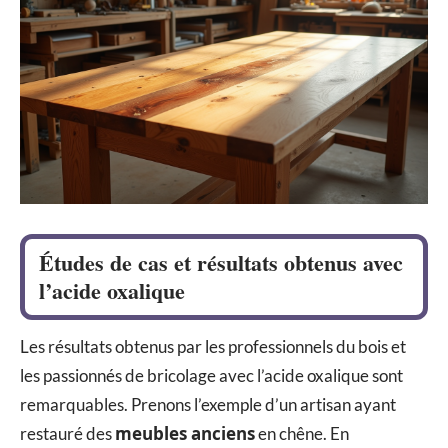
Études de cas et résultats obtenus avec
l’acide oxalique
Les résultats obtenus par les professionnels du bois et
les passionnés de bricolage avec l’acide oxalique sont
remarquables. Prenons l’exemple d’un artisan ayant
meubles anciens
restauré des
en chêne. En