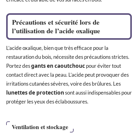
Précautions et sécurité lors de
l’utilisation de l’acide oxalique
L’acide oxalique, bien que très efficace pour la
restauration du bois, nécessite des précautions strictes.
gants en caoutchouc
Portez des
pour éviter tout
contact direct avec la peau. L’acide peut provoquer des
irritations cutanées sévères, voire des brûlures. Les
lunettes de protection
sont aussi indispensables pour
protéger les yeux des éclaboussures.
Ventilation et stockage