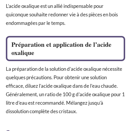
L’acide oxalique est un allié indispensable pour
quiconque souhaite redonner vie à des pièces en bois
endommagées par le temps.
Préparation et application de l’acide
oxalique
La préparation de la solution d’acide oxalique nécessite
quelques précautions. Pour obtenir une solution
efficace, diluez l’acide oxalique dans de l’eau chaude.
Généralement, un ratio de 100 g d’acide oxalique pour 1
litre d’eau est recommandé. Mélangez jusqu’à
dissolution complète des cristaux.