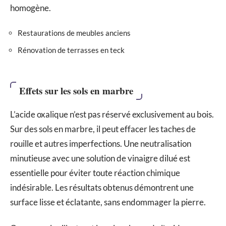
homogène.
Restaurations de meubles anciens
Rénovation de terrasses en teck
Effets sur les sols en marbre
L’acide oxalique n’est pas réservé exclusivement au bois.
Sur des sols en marbre, il peut effacer les taches de
rouille et autres imperfections. Une neutralisation
minutieuse avec une solution de vinaigre dilué est
essentielle pour éviter toute réaction chimique
indésirable. Les résultats obtenus démontrent une
surface lisse et éclatante, sans endommager la pierre.