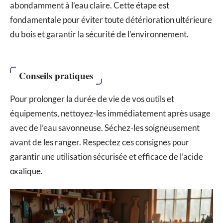
abondamment à l’eau claire. Cette étape est
fondamentale pour éviter toute détérioration ultérieure
du bois et garantir la sécurité de l’environnement.
Conseils pratiques
Pour prolonger la durée de vie de vos outils et
équipements, nettoyez-les immédiatement après usage
avec de l’eau savonneuse. Séchez-les soigneusement
avant de les ranger. Respectez ces consignes pour
garantir une utilisation sécurisée et efficace de l’acide
oxalique.