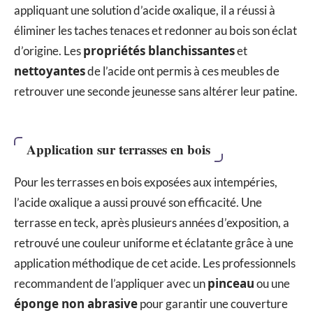
appliquant une solution d’acide oxalique, il a réussi à
éliminer les taches tenaces et redonner au bois son éclat
propriétés blanchissantes
d’origine. Les
et
nettoyantes
de l’acide ont permis à ces meubles de
retrouver une seconde jeunesse sans altérer leur patine.
Application sur terrasses en bois
Pour les terrasses en bois exposées aux intempéries,
l’acide oxalique a aussi prouvé son efficacité. Une
terrasse en teck, après plusieurs années d’exposition, a
retrouvé une couleur uniforme et éclatante grâce à une
application méthodique de cet acide. Les professionnels
pinceau
recommandent de l’appliquer avec un
ou une
éponge non abrasive
pour garantir une couverture