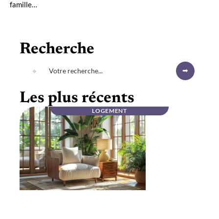
famille
…
Recherche
Les plus récents
LOGEMENT