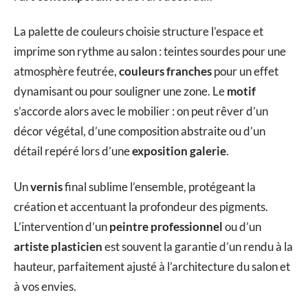
La palette de couleurs choisie structure l’espace et
imprime son rythme au salon : teintes sourdes pour une
atmosphère feutrée,
couleurs franches
pour un effet
dynamisant ou pour souligner une zone. Le
motif
s’accorde alors avec le mobilier : on peut rêver d’un
décor végétal, d’une composition abstraite ou d’un
détail repéré lors d’une
exposition galerie
.
Un
vernis
final sublime l’ensemble, protégeant la
création et accentuant la profondeur des pigments.
L’intervention d’un
peintre professionnel
ou d’un
artiste plasticien
est souvent la garantie d’un rendu à la
hauteur, parfaitement ajusté à l’architecture du salon et
à vos envies.