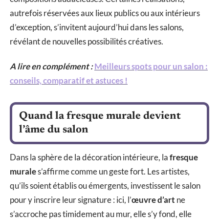
autrefois réservées aux lieux publics ou aux intérieurs
d’exception, s’invitent aujourd’hui dans les salons,
révélant de nouvelles possibilités créatives.
A lire en complément :
Meilleurs spots pour un salon :
conseils, comparatif et astuces !
Quand la fresque murale devient
l’âme du salon
Dans la sphère de la décoration intérieure, la
fresque
murale
s’affirme comme un geste fort. Les artistes,
qu’ils soient établis ou émergents, investissent le salon
pour y inscrire leur signature : ici, l’
œuvre d’art
ne
s’accroche pas timidement au mur, elle s’y fond, elle