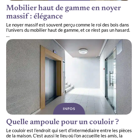
Mobilier haut de gamme en noyer
massif : élégance
Le noyer massif est souvent perçu comme le roi des bois dans
l'univers du mobilier haut de gamme, et ce n'est pas un hasard.
…
INFOS
Quelle ampoule pour un couloir ?
Le couloir est l’endroit qui sert d’intermédiaire entre les pièces
de la maison. C’est aussi le lieu où l’on accueille les amis, la