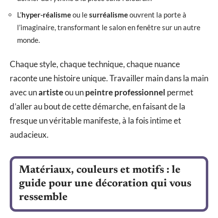
L’
hyper-réalisme
ou le
surréalisme
ouvrent la porte à
l’imaginaire, transformant le salon en fenêtre sur un autre
monde.
Chaque style, chaque technique, chaque nuance
raconte une histoire unique. Travailler main dans la main
avec un
artiste
ou un
peintre professionnel
permet
d’aller au bout de cette démarche, en faisant de la
fresque un véritable manifeste, à la fois intime et
audacieux.
Matériaux, couleurs et motifs : le
guide pour une décoration qui vous
ressemble