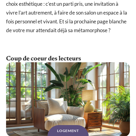
choix esthétique : c’est un parti pris, une invitation à
vivre l’art autrement, à faire de son salon un espace à la
fois personnel et vivant. Et si la prochaine page blanche
de votre mur attendait déjà sa métamorphose ?
Coup de coeur des lecteurs
LOGEMENT