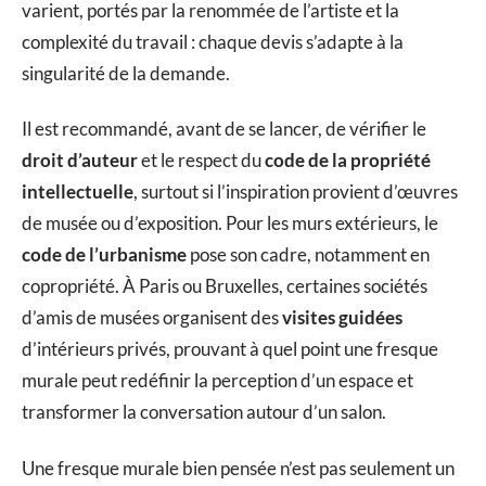
varient, portés par la renommée de l’artiste et la
complexité du travail : chaque devis s’adapte à la
singularité de la demande.
Il est recommandé, avant de se lancer, de vérifier le
droit d’auteur
et le respect du
code de la propriété
intellectuelle
, surtout si l’inspiration provient d’œuvres
de musée ou d’exposition. Pour les murs extérieurs, le
code de l’urbanisme
pose son cadre, notamment en
copropriété. À Paris ou Bruxelles, certaines sociétés
d’amis de musées organisent des
visites guidées
d’intérieurs privés, prouvant à quel point une fresque
murale peut redéfinir la perception d’un espace et
transformer la conversation autour d’un salon.
Une fresque murale bien pensée n’est pas seulement un