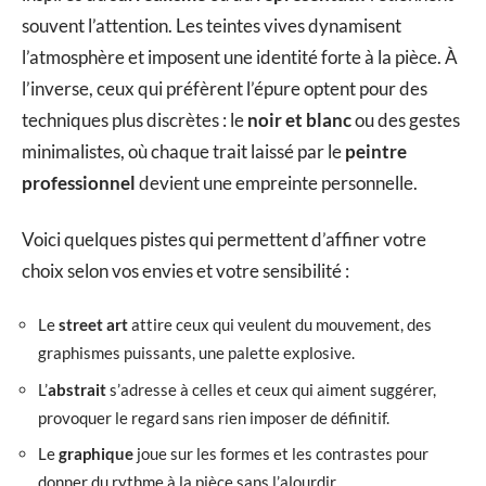
souvent l’attention. Les teintes vives dynamisent
l’atmosphère et imposent une identité forte à la pièce. À
l’inverse, ceux qui préfèrent l’épure optent pour des
techniques plus discrètes : le
noir et blanc
ou des gestes
minimalistes, où chaque trait laissé par le
peintre
professionnel
devient une empreinte personnelle.
Voici quelques pistes qui permettent d’affiner votre
choix selon vos envies et votre sensibilité :
Le
street art
attire ceux qui veulent du mouvement, des
graphismes puissants, une palette explosive.
L’
abstrait
s’adresse à celles et ceux qui aiment suggérer,
provoquer le regard sans rien imposer de définitif.
Le
graphique
joue sur les formes et les contrastes pour
donner du rythme à la pièce sans l’alourdir.