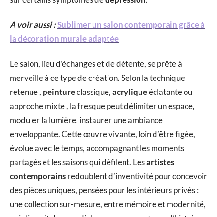
A voir aussi :
Sublimer un salon contemporain grâce à
la décoration murale adaptée
Le salon, lieu d’échanges et de détente, se prête à
merveille à ce type de création. Selon la technique
retenue ,
peinture
classique,
acrylique
éclatante ou
approche mixte , la fresque peut délimiter un espace,
moduler la lumière, instaurer une ambiance
enveloppante. Cette œuvre vivante, loin d’être figée,
évolue avec le temps, accompagnant les moments
partagés et les saisons qui défilent. Les
artistes
contemporains
redoublent d’inventivité pour concevoir
des pièces uniques, pensées pour les intérieurs privés :
une collection sur-mesure, entre mémoire et modernité,