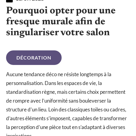
Pourquoi opter pour une
fresque murale afin de
singulariser votre salon
DÉCORATION
Aucune tendance déco ne résiste longtemps à la
personnalisation. Dans les espaces de vie, la
standardisation règne, mais certains choix permettent
de rompre avec l’uniformité sans bouleverser la
structure d’un lieu. Loin des classiques toiles ou cadres,
d’autres éléments s’imposent, capables de transformer
la perception d’une pièce tout en s’adaptant à diverses
inspirations.