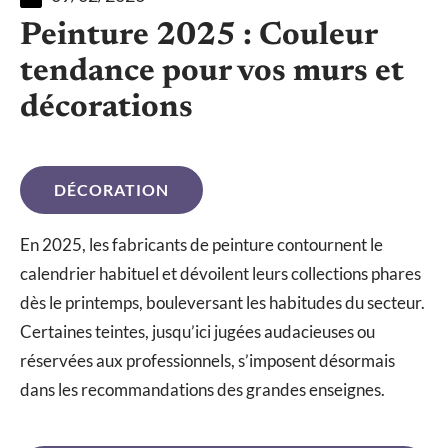
Peinture 2025 : Couleur
tendance pour vos murs et
décorations
DÉCORATION
En 2025, les fabricants de peinture contournent le
calendrier habituel et dévoilent leurs collections phares
dès le printemps, bouleversant les habitudes du secteur.
Certaines teintes, jusqu’ici jugées audacieuses ou
réservées aux professionnels, s’imposent désormais
dans les recommandations des grandes enseignes.