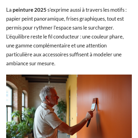
La
peinture 2025
s’exprime aussi à travers les motifs :
papier peint panoramique, frises graphiques, tout est
permis pour rythmer l’espace sans le surcharger.
L’équilibre reste le fil conducteur : une couleur phare,
une gamme complémentaire et une attention
particulière aux accessoires suffisent à modeler une
ambiance sur mesure.