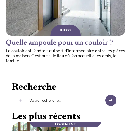
INFOS
Quelle ampoule pour un couloir ?
Le couloir est l’endroit qui sert d’intermédiaire entre les pièces
de la maison. C’est aussi le lieu où l’on accueille les amis, la
famille
…
Recherche
Les plus récents
LOGEMENT