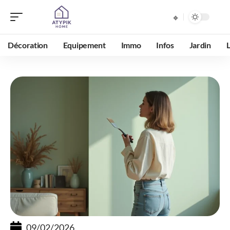
Décoration
Equipement
Immo
Infos
Jardin
09/02/2026