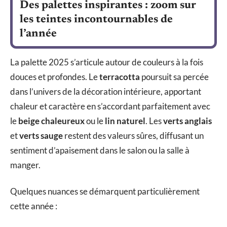
Des palettes inspirantes : zoom sur
les teintes incontournables de
l’année
La palette 2025 s’articule autour de couleurs à la fois
douces et profondes. Le
terracotta
poursuit sa percée
dans l’univers de la décoration intérieure, apportant
chaleur et caractère en s’accordant parfaitement avec
le
beige chaleureux
ou le
lin naturel
. Les
verts anglais
et
verts sauge
restent des valeurs sûres, diffusant un
sentiment d’apaisement dans le salon ou la salle à
manger.
Quelques nuances se démarquent particulièrement
cette année :