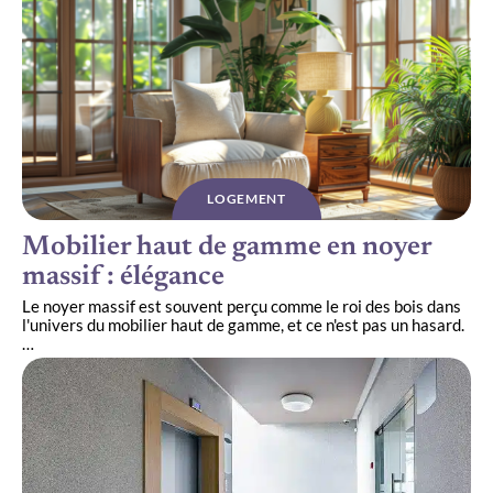
LOGEMENT
Mobilier haut de gamme en noyer
massif : élégance
Le noyer massif est souvent perçu comme le roi des bois dans
l'univers du mobilier haut de gamme, et ce n'est pas un hasard.
…