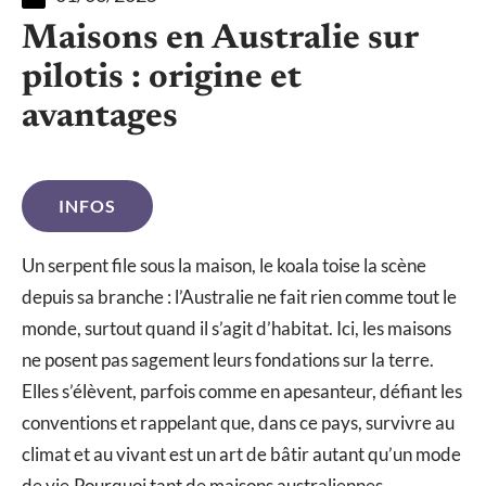
Maisons en Australie sur
pilotis : origine et
avantages
INFOS
Un serpent file sous la maison, le koala toise la scène
depuis sa branche : l’Australie ne fait rien comme tout le
monde, surtout quand il s’agit d’habitat. Ici, les maisons
ne posent pas sagement leurs fondations sur la terre.
Elles s’élèvent, parfois comme en apesanteur, défiant les
conventions et rappelant que, dans ce pays, survivre au
climat et au vivant est un art de bâtir autant qu’un mode
de vie.Pourquoi tant de maisons australiennes