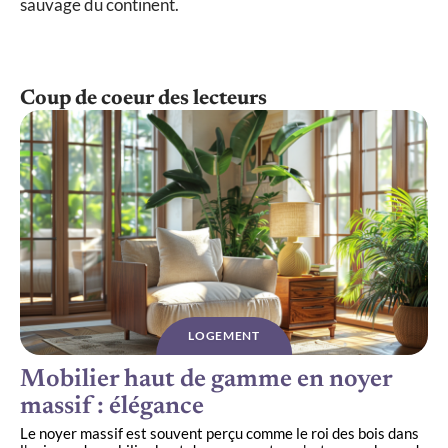
sauvage du continent.
Coup de coeur des lecteurs
LOGEMENT
Mobilier haut de gamme en noyer
massif : élégance
Le noyer massif est souvent perçu comme le roi des bois dans