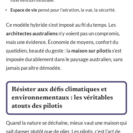
Espace de vie
pensé pour l’aération, la vue, la sécurité.
Ce modèle hybride s’est imposé au fil du temps. Les
architectes australiens
n’y voient pas un compromis,
mais une évidence. Économie de moyens, confort du
quotidien, beauté du geste : la
maison sur pilotis
s’est
imposée durablement dans le paysage australien, sans
jamais paraître démodée.
Résister aux défis climatiques et
environnementaux : les véritables
atouts des pilotis
Quand la nature se déchaîne, mieux vaut une maison qui
sait danser plutôt que de plier. Les pilotis, c’est l’art de