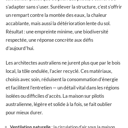
s’adapter sans s’user. Surélever la structure, c’est s’offrir
un rempart contre la montée des eaux, la chaleur
accablante, mais aussi la détérioration lente du sol.
Résultat : une empreinte minime, une biodiversité
respectée, une réponse concrète aux défis
d’aujourd’hui.
Les architectes australiens ne jurent plus que par le bois
local, la tôle ondulée, l’acier recyclé. Ces matériaux,
choisis avec soin, réduisent la consommation d’énergie
et facilitent l’entretien — un détail vital dans les régions
isolées ou difficiles d’accès. La maison sur pilotis
australienne, légère et solide à la fois, se fait oublier
pour mieux durer.
Ventilation naturelle
: la circulation d’air sous la maison