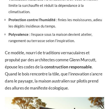
limite la surchauffe et réduit la dépendance à la
climatisation.
Protection contre l’humidité
: finies les moisissures, adieu
les dégâts insidieux du temps.
Polyvalence
: l’espace sous la maison devient atelier,
rangement ou terrasse selon l’inspiration.
Ce modèle, nourri de traditions vernaculaires et
propulsé par des architectes comme Glenn Murcutt,
épouse les codes de la
construction responsable
.
Quand le bois rencontre la tôle, que l’innovation s’ancre
dans le paysage, la maison australien sur pilotis prend
des allures de manifeste écologique.