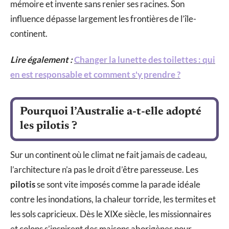
mémoire et invente sans renier ses racines. Son
influence dépasse largement les frontières de l’île-
continent.
Lire également :
Changer la lunette des toilettes : qui
en est responsable et comment s'y prendre ?
Pourquoi l’Australie a-t-elle adopté
les pilotis ?
Sur un continent où le climat ne fait jamais de cadeau,
l’architecture n’a pas le droit d’être paresseuse. Les
pilotis
se sont vite imposés comme la parade idéale
contre les inondations, la chaleur torride, les termites et
les sols capricieux. Dès le XIXe siècle, les missionnaires
et colons s’inspirent des maisons aborigènes pour