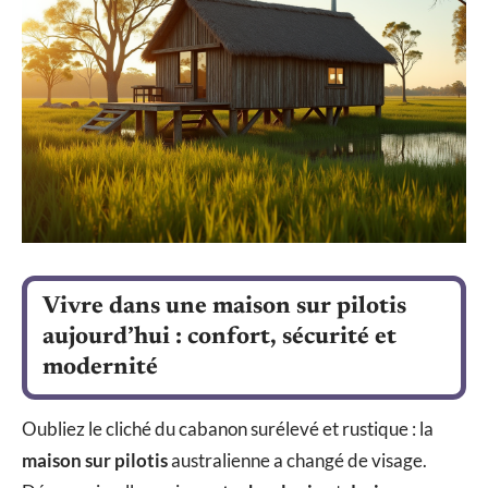
Vivre dans une maison sur pilotis
aujourd’hui : confort, sécurité et
modernité
Oubliez le cliché du cabanon surélevé et rustique : la
maison sur pilotis
australienne a changé de visage.