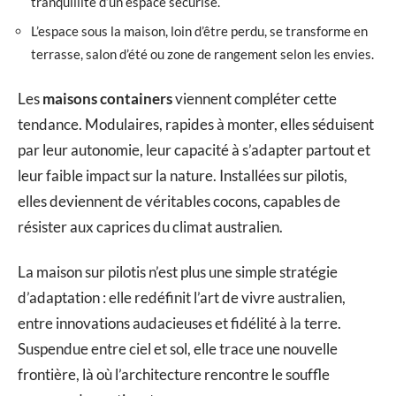
tranquillité d’un espace sécurisé.
L’espace sous la maison, loin d’être perdu, se transforme en
terrasse, salon d’été ou zone de rangement selon les envies.
Les
maisons containers
viennent compléter cette
tendance. Modulaires, rapides à monter, elles séduisent
par leur autonomie, leur capacité à s’adapter partout et
leur faible impact sur la nature. Installées sur pilotis,
elles deviennent de véritables cocons, capables de
résister aux caprices du climat australien.
La maison sur pilotis n’est plus une simple stratégie
d’adaptation : elle redéfinit l’art de vivre australien,
entre innovations audacieuses et fidélité à la terre.
Suspendue entre ciel et sol, elle trace une nouvelle
frontière, là où l’architecture rencontre le souffle