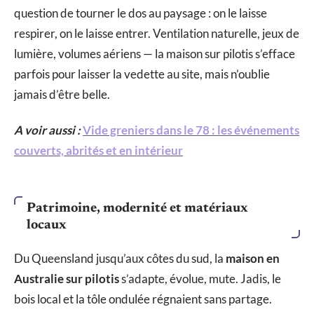
question de tourner le dos au paysage : on le laisse
respirer, on le laisse entrer. Ventilation naturelle, jeux de
lumière, volumes aériens — la maison sur pilotis s’efface
parfois pour laisser la vedette au site, mais n’oublie
jamais d’être belle.
A voir aussi :
Vide greniers dans le 78 : les événements
couverts, abrités et en intérieur
Patrimoine, modernité et matériaux
locaux
Du Queensland jusqu’aux côtes du sud, la
maison en
Australie sur pilotis
s’adapte, évolue, mute. Jadis, le
bois local et la tôle ondulée régnaient sans partage.