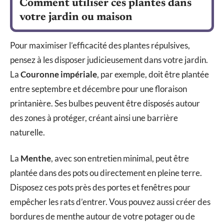
Comment utiliser ces plantes dans
votre jardin ou maison
Pour maximiser l’efficacité des plantes répulsives,
pensez à les disposer judicieusement dans votre jardin.
La
Couronne impériale
, par exemple, doit être plantée
entre septembre et décembre pour une floraison
printanière. Ses bulbes peuvent être disposés autour
des zones à protéger, créant ainsi une barrière
naturelle.
La
Menthe
, avec son entretien minimal, peut être
plantée dans des pots ou directement en pleine terre.
Disposez ces pots près des portes et fenêtres pour
empêcher les rats d’entrer. Vous pouvez aussi créer des
bordures de menthe autour de votre potager ou de