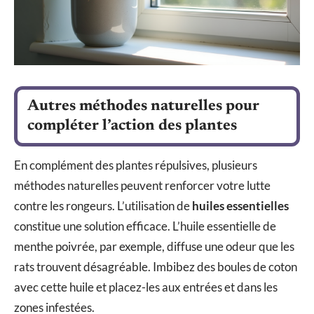
Autres méthodes naturelles pour
compléter l’action des plantes
En complément des plantes répulsives, plusieurs
méthodes naturelles peuvent renforcer votre lutte
contre les rongeurs. L’utilisation de
huiles essentielles
constitue une solution efficace. L’huile essentielle de
menthe poivrée, par exemple, diffuse une odeur que les
rats trouvent désagréable. Imbibez des boules de coton
avec cette huile et placez-les aux entrées et dans les
zones infestées.