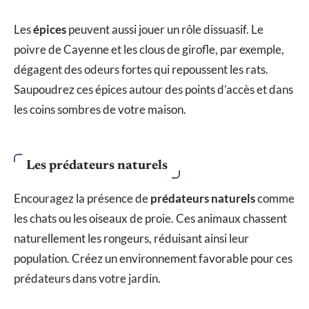
Les
épices
peuvent aussi jouer un rôle dissuasif. Le
poivre de Cayenne et les clous de girofle, par exemple,
dégagent des odeurs fortes qui repoussent les rats.
Saupoudrez ces épices autour des points d’accès et dans
les coins sombres de votre maison.
Les prédateurs naturels
Encouragez la présence de
prédateurs naturels
comme
les chats ou les oiseaux de proie. Ces animaux chassent
naturellement les rongeurs, réduisant ainsi leur
population. Créez un environnement favorable pour ces
prédateurs dans votre jardin.