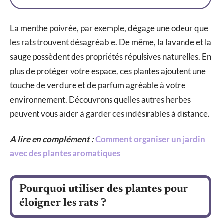
La menthe poivrée, par exemple, dégage une odeur que
les rats trouvent désagréable. De même, la lavande et la
sauge possèdent des propriétés répulsives naturelles. En
plus de protéger votre espace, ces plantes ajoutent une
touche de verdure et de parfum agréable à votre
environnement. Découvrons quelles autres herbes
peuvent vous aider à garder ces indésirables à distance.
A lire en complément :
Comment organiser un jardin
avec des plantes aromatiques
Pourquoi utiliser des plantes pour
éloigner les rats ?