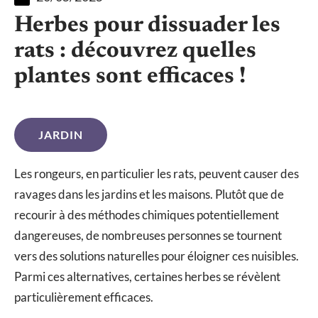
Herbes pour dissuader les
rats : découvrez quelles
plantes sont efficaces !
JARDIN
Les rongeurs, en particulier les rats, peuvent causer des
ravages dans les jardins et les maisons. Plutôt que de
recourir à des méthodes chimiques potentiellement
dangereuses, de nombreuses personnes se tournent
vers des solutions naturelles pour éloigner ces nuisibles.
Parmi ces alternatives, certaines herbes se révèlent
particulièrement efficaces.