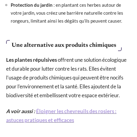
Protection du jardin
: en plantant ces herbes autour de
votre jardin, vous créez une barrière naturelle contre les
rongeurs, limitant ainsi les dégâts qu’ils peuvent causer.
Une alternative aux produits chimiques
Les plantes répulsives
offrent une solution écologique
et durable pour lutter contre les rats. Elles évitent
l’usage de produits chimiques qui peuvent être nocifs
pour l’environnement et la santé. Elles ajoutent de la
biodiversité et embellissent votre espace extérieur.
A voir aussi :
Éloigner les chevreuils des rosiers :
astuces pratiques et efficaces