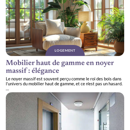
LOGEMENT
Mobilier haut de gamme en noyer
massif : élégance
Le noyer massif est souvent perçu comme le roi des bois dans
l'univers du mobilier haut de gamme, et ce n'est pas un hasard.
…