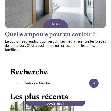
INFOS
Quelle ampoule pour un couloir ?
Le couloir est l’endroit qui sert d’intermédiaire entre les pièces
de la maison. C’est aussi le lieu où l’on accueille les amis, la
famille
…
Recherche
Les plus récents
LOGEMENT