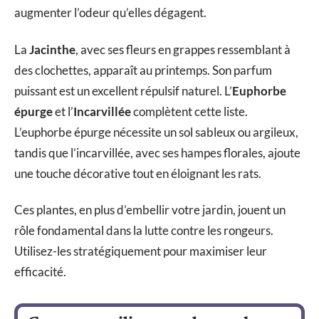
augmenter l’odeur qu’elles dégagent.
La
Jacinthe
, avec ses fleurs en grappes ressemblant à
des clochettes, apparaît au printemps. Son parfum
puissant est un excellent répulsif naturel. L’
Euphorbe
épurge
et l’
Incarvillée
complètent cette liste.
L’euphorbe épurge nécessite un sol sableux ou argileux,
tandis que l’incarvillée, avec ses hampes florales, ajoute
une touche décorative tout en éloignant les rats.
Ces plantes, en plus d’embellir votre jardin, jouent un
rôle fondamental dans la lutte contre les rongeurs.
Utilisez-les stratégiquement pour maximiser leur
efficacité.