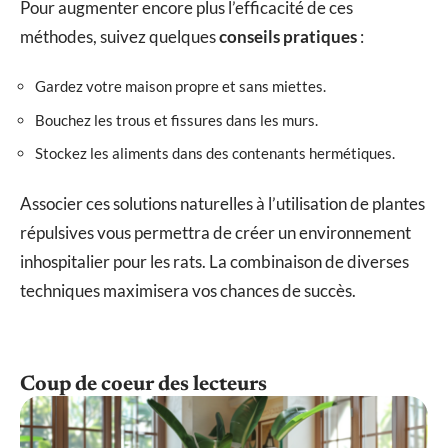
Pour augmenter encore plus l’efficacité de ces
méthodes, suivez quelques
conseils pratiques
:
Gardez votre maison propre et sans miettes.
Bouchez les trous et fissures dans les murs.
Stockez les aliments dans des contenants hermétiques.
Associer ces solutions naturelles à l’utilisation de plantes
répulsives vous permettra de créer un environnement
inhospitalier pour les rats. La combinaison de diverses
techniques maximisera vos chances de succès.
Coup de coeur des lecteurs