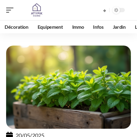
Décoration
Equipement
Immo
Infos
Jardin
20/05/2025