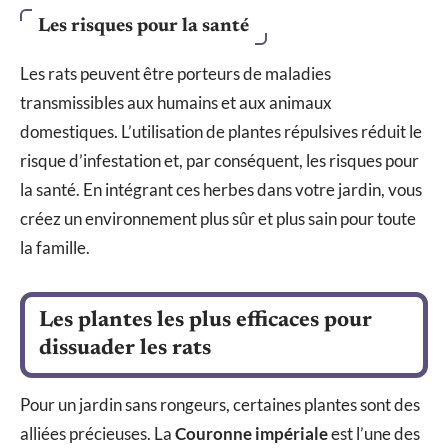
Les risques pour la santé
Les rats peuvent être porteurs de maladies
transmissibles aux humains et aux animaux
domestiques. L’utilisation de plantes répulsives réduit le
risque d’infestation et, par conséquent, les risques pour
la santé. En intégrant ces herbes dans votre jardin, vous
créez un environnement plus sûr et plus sain pour toute
la famille.
Les plantes les plus efficaces pour
dissuader les rats
Pour un jardin sans rongeurs, certaines plantes sont des
alliées précieuses. La
Couronne impériale
est l’une des