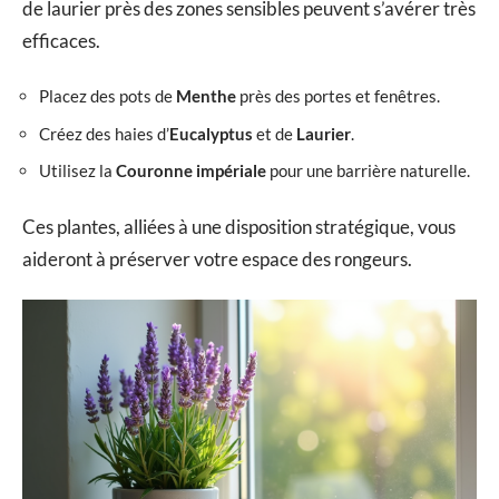
de laurier près des zones sensibles peuvent s’avérer très
efficaces.
Placez des pots de
Menthe
près des portes et fenêtres.
Créez des haies d’
Eucalyptus
et de
Laurier
.
Utilisez la
Couronne impériale
pour une barrière naturelle.
Ces plantes, alliées à une disposition stratégique, vous
aideront à préserver votre espace des rongeurs.