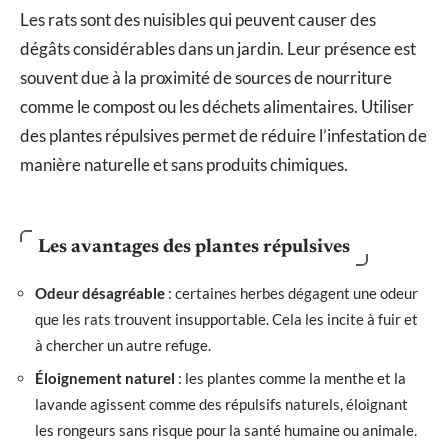
Les rats sont des nuisibles qui peuvent causer des
dégâts considérables dans un jardin. Leur présence est
souvent due à la proximité de sources de nourriture
comme le compost ou les déchets alimentaires. Utiliser
des plantes répulsives permet de réduire l’infestation de
manière naturelle et sans produits chimiques.
Les avantages des plantes répulsives
Odeur désagréable
: certaines herbes dégagent une odeur
que les rats trouvent insupportable. Cela les incite à fuir et
à chercher un autre refuge.
Éloignement naturel
: les plantes comme la menthe et la
lavande agissent comme des répulsifs naturels, éloignant
les rongeurs sans risque pour la santé humaine ou animale.