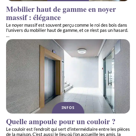
Mobilier haut de gamme en noyer
massif : élégance
Le noyer massif est souvent perçu comme le roi des bois dans
l'univers du mobilier haut de gamme, et ce n'est pas un hasard.
…
INFOS
Quelle ampoule pour un couloir ?
Le couloir est l’endroit qui sert d’intermédiaire entre les pièces
de la maison. C’est aussi le lieu où l’on accueille les amis, la