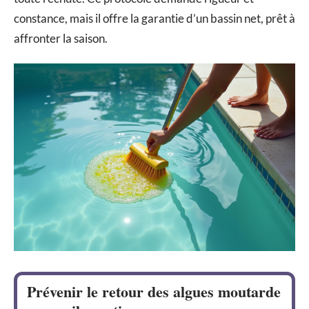
constance, mais il offre la garantie d’un bassin net, prêt à
affronter la saison.
Prévenir le retour des algues moutarde