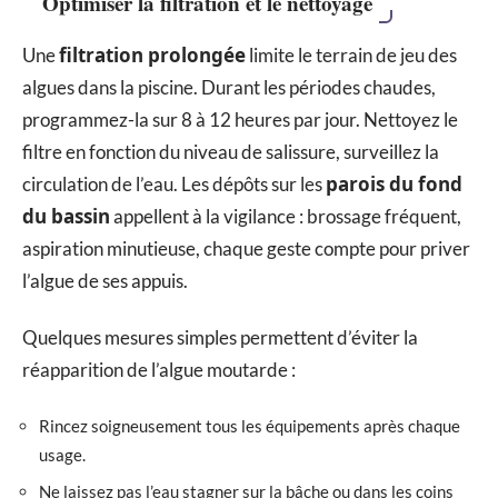
Optimiser la filtration et le nettoyage
filtration prolongée
Une
limite le terrain de jeu des
algues dans la piscine. Durant les périodes chaudes,
programmez-la sur 8 à 12 heures par jour. Nettoyez le
filtre en fonction du niveau de salissure, surveillez la
parois du fond
circulation de l’eau. Les dépôts sur les
du bassin
appellent à la vigilance : brossage fréquent,
aspiration minutieuse, chaque geste compte pour priver
l’algue de ses appuis.
Quelques mesures simples permettent d’éviter la
réapparition de l’algue moutarde :
Rincez soigneusement tous les équipements après chaque
usage.
Ne laissez pas l’eau stagner sur la bâche ou dans les coins