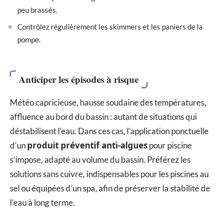
peu brassés.
Contrôlez régulièrement les skimmers et les paniers de la
pompe.
Anticiper les épisodes à risque
Météo capricieuse, hausse soudaine des températures,
affluence au bord du bassin : autant de situations qui
déstabilisent l’eau. Dans ces cas, l’application ponctuelle
produit préventif anti-algues
d’un
pour piscine
s’impose, adapté au volume du bassin. Préférez les
solutions sans cuivre, indispensables pour les piscines au
sel ou équipées d’un spa, afin de préserver la stabilité de
l’eau à long terme.