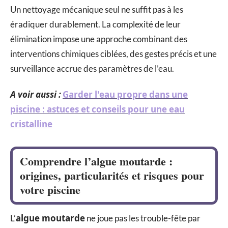
Un nettoyage mécanique seul ne suffit pas à les
éradiquer durablement. La complexité de leur
élimination impose une approche combinant des
interventions chimiques ciblées, des gestes précis et une
surveillance accrue des paramètres de l’eau.
A voir aussi :
Garder l'eau propre dans une
piscine : astuces et conseils pour une eau
cristalline
Comprendre l’algue moutarde :
origines, particularités et risques pour
votre piscine
algue moutarde
L’
ne joue pas les trouble-fête par