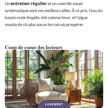
entretien régulier
Un
et un contrôle visuel
systématique sont vos meilleurs alliés. À ce prix, l’eau du
bassin reste limpide, été comme hiver, et l’algue
moutarde n’a plus aucun terrain où prospérer.
Coup de coeur des lecteurs
LOGEMENT