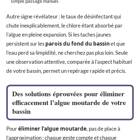
simple passage manuel.
Autre signe révélateur : le taux de désinfectant qui
chute inexplicablement, le chlore étant absorbé par
l’algue en pleine expansion. Si les taches jaunes
parois du fond du bassin
persistent sur les
et que
l’eau perd sa limpidité, ne cherchez pas plus loin. Seule
une observation attentive, comparée à l’aspect habituel
de votre bassin, permet un repérage rapide et précis.
Des solutions éprouvées pour éliminer
efficacement l’algue moutarde de votre
bassin
éliminer l’algue moutarde
Pour
, pas de place à
l’approximation : chaque geste compte et chaque