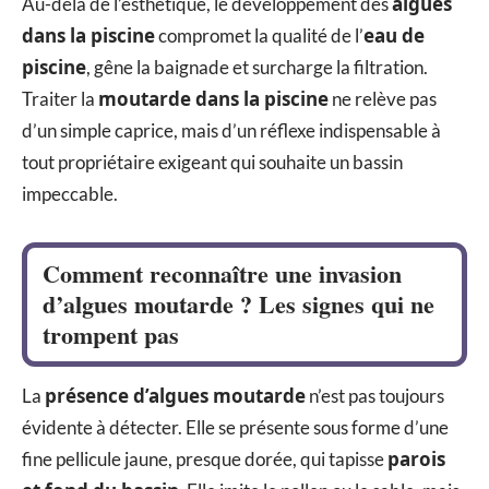
algues
Au-delà de l’esthétique, le développement des
dans la piscine
eau de
compromet la qualité de l’
piscine
, gêne la baignade et surcharge la filtration.
moutarde dans la piscine
Traiter la
ne relève pas
d’un simple caprice, mais d’un réflexe indispensable à
tout propriétaire exigeant qui souhaite un bassin
impeccable.
Comment reconnaître une invasion
d’algues moutarde ? Les signes qui ne
trompent pas
présence d’algues moutarde
La
n’est pas toujours
évidente à détecter. Elle se présente sous forme d’une
parois
fine pellicule jaune, presque dorée, qui tapisse