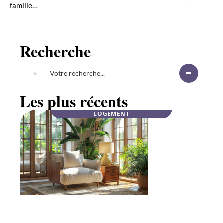
famille
…
Recherche
Les plus récents
LOGEMENT