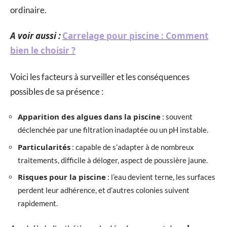
ordinaire.
A voir aussi :
Carrelage pour piscine : Comment
bien le choisir ?
Voici les facteurs à surveiller et les conséquences
possibles de sa présence :
Apparition des algues dans la piscine
: souvent
déclenchée par une filtration inadaptée ou un pH instable.
Particularités
: capable de s’adapter à de nombreux
traitements, difficile à déloger, aspect de poussière jaune.
Risques pour la piscine
: l’eau devient terne, les surfaces
perdent leur adhérence, et d’autres colonies suivent
rapidement.