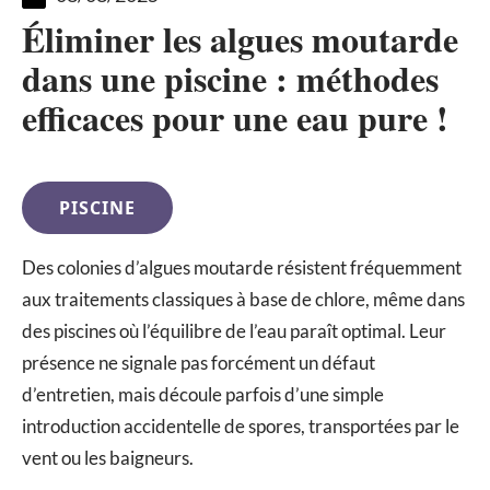
Éliminer les algues moutarde
dans une piscine : méthodes
efficaces pour une eau pure !
PISCINE
Des colonies d’algues moutarde résistent fréquemment
aux traitements classiques à base de chlore, même dans
des piscines où l’équilibre de l’eau paraît optimal. Leur
présence ne signale pas forcément un défaut
d’entretien, mais découle parfois d’une simple
introduction accidentelle de spores, transportées par le
vent ou les baigneurs.