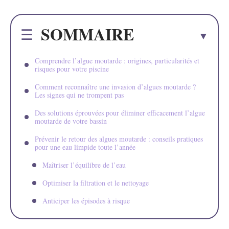
SOMMAIRE
Comprendre l’algue moutarde : origines, particularités et
risques pour votre piscine
Comment reconnaître une invasion d’algues moutarde ?
Les signes qui ne trompent pas
Des solutions éprouvées pour éliminer efficacement l’algue
moutarde de votre bassin
Prévenir le retour des algues moutarde : conseils pratiques
pour une eau limpide toute l’année
Maîtriser l’équilibre de l’eau
Optimiser la filtration et le nettoyage
Anticiper les épisodes à risque