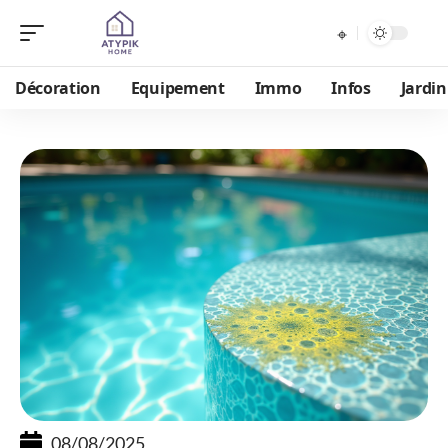
Décoration
Equipement
Immo
Infos
Jardin
08/08/2025