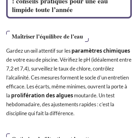
: conseils pratiques pour une eau
limpide toute l’année
Maîtriser l’équilibre de l’eau
paramètres chimiques
Gardez un œil attentif sur les
de votre eau de piscine. Vérifiez le pH (idéalement entre
7,2 et 7,4), surveillez le taux de chlore, contrôlez
l’alcalinité. Ces mesures forment le socle d’un entretien
efficace. Les écarts, même minimes, ouvrent la porte à
prolifération des algues
la
moutarde. Un test
hebdomadaire, des ajustements rapides : c’est la
discipline qui fait la différence.