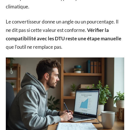
climatique.
Le convertisseur donne un angle ou un pourcentage. Il
ne dit pas si cette valeur est conforme.
Vérifier la
compatibilité avec les DTU reste une étape manuelle
que l’outil ne remplace pas.