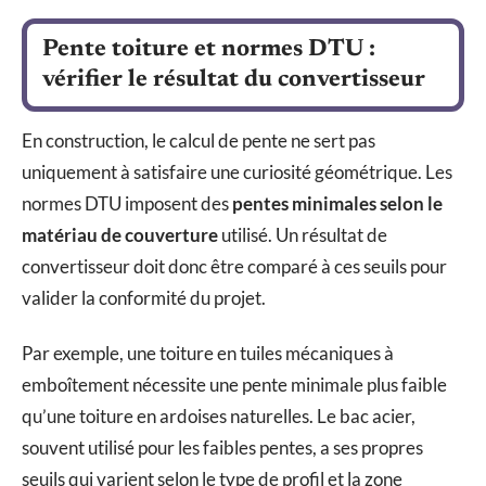
Pente toiture et normes DTU :
vérifier le résultat du convertisseur
En construction, le calcul de pente ne sert pas
uniquement à satisfaire une curiosité géométrique. Les
normes DTU imposent des
pentes minimales selon le
matériau de couverture
utilisé. Un résultat de
convertisseur doit donc être comparé à ces seuils pour
valider la conformité du projet.
Par exemple, une toiture en tuiles mécaniques à
emboîtement nécessite une pente minimale plus faible
qu’une toiture en ardoises naturelles. Le bac acier,
souvent utilisé pour les faibles pentes, a ses propres
seuils qui varient selon le type de profil et la zone