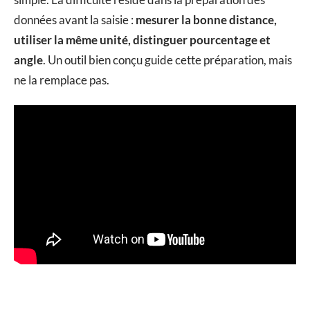
données avant la saisie :
mesurer la bonne distance,
utiliser la même unité, distinguer pourcentage et
angle
. Un outil bien conçu guide cette préparation, mais
ne la remplace pas.