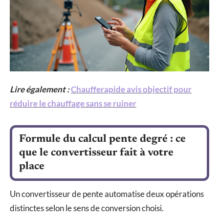
Lire également :
Chaufferapide avis objectif pour
réduire le chauffage sans se ruiner
Formule du calcul pente degré : ce
que le convertisseur fait à votre
place
Un convertisseur de pente automatise deux opérations
distinctes selon le sens de conversion choisi.