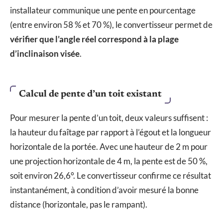
installateur communique une pente en pourcentage
(entre environ 58 % et 70 %), le convertisseur permet de
vérifier que l’angle réel correspond à la plage
d’inclinaison visée
.
Calcul de pente d’un toit existant
Pour mesurer la pente d’un toit, deux valeurs suffisent :
la hauteur du faîtage par rapport à l’égout et la longueur
horizontale de la portée. Avec une hauteur de 2 m pour
une projection horizontale de 4 m, la pente est de 50 %,
soit environ 26,6°. Le convertisseur confirme ce résultat
instantanément, à condition d’avoir mesuré la bonne
distance (horizontale, pas le rampant).