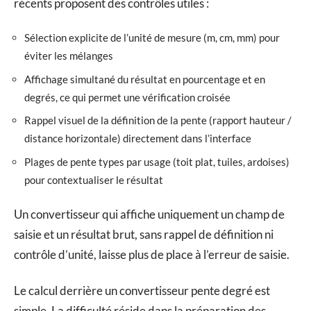
récents proposent des contrôles utiles :
Sélection explicite de l’unité de mesure (m, cm, mm) pour
éviter les mélanges
Affichage simultané du résultat en pourcentage et en
degrés, ce qui permet une vérification croisée
Rappel visuel de la définition de la pente (rapport hauteur /
distance horizontale) directement dans l’interface
Plages de pente types par usage (toit plat, tuiles, ardoises)
pour contextualiser le résultat
Un convertisseur qui affiche uniquement un champ de
saisie et un résultat brut, sans rappel de définition ni
contrôle d’unité, laisse plus de place à l’erreur de saisie.
Le calcul derrière un convertisseur pente degré est
simple. La difficulté réside dans la préparation des