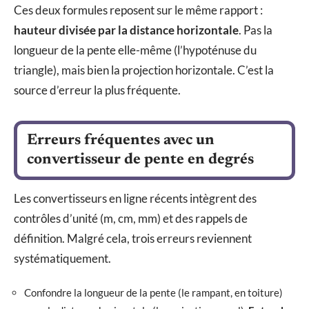
Ces deux formules reposent sur le même rapport :
hauteur divisée par la distance horizontale
. Pas la
longueur de la pente elle-même (l’hypoténuse du
triangle), mais bien la projection horizontale. C’est la
source d’erreur la plus fréquente.
Erreurs fréquentes avec un
convertisseur de pente en degrés
Les convertisseurs en ligne récents intègrent des
contrôles d’unité (m, cm, mm) et des rappels de
définition. Malgré cela, trois erreurs reviennent
systématiquement.
Confondre la longueur de la pente (le rampant, en toiture)