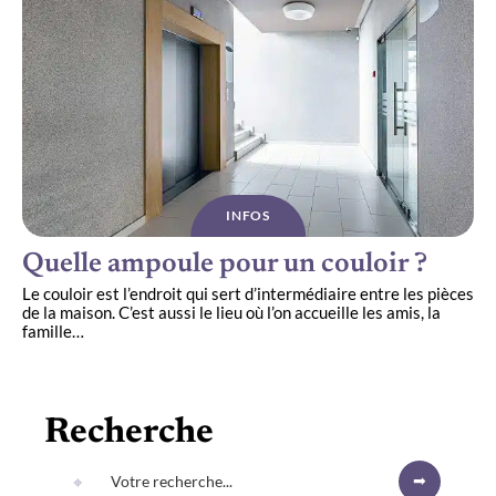
INFOS
Quelle ampoule pour un couloir ?
Le couloir est l’endroit qui sert d’intermédiaire entre les pièces
de la maison. C’est aussi le lieu où l’on accueille les amis, la
famille
…
Recherche