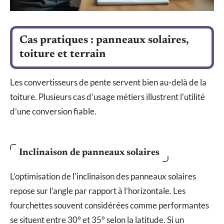
Cas pratiques : panneaux solaires,
toiture et terrain
Les convertisseurs de pente servent bien au-delà de la
toiture. Plusieurs cas d’usage métiers illustrent l’utilité
d’une conversion fiable.
Inclinaison de panneaux solaires
L’optimisation de l’inclinaison des panneaux solaires
repose sur l’angle par rapport à l’horizontale. Les
fourchettes souvent considérées comme performantes
se situent entre 30° et 35° selon la latitude. Si un