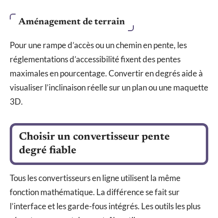
Aménagement de terrain
Pour une rampe d’accès ou un chemin en pente, les
réglementations d’accessibilité fixent des pentes
maximales en pourcentage. Convertir en degrés aide à
visualiser l’inclinaison réelle sur un plan ou une maquette
3D.
Choisir un convertisseur pente
degré fiable
Tous les convertisseurs en ligne utilisent la même
fonction mathématique. La différence se fait sur
l’interface et les garde-fous intégrés. Les outils les plus