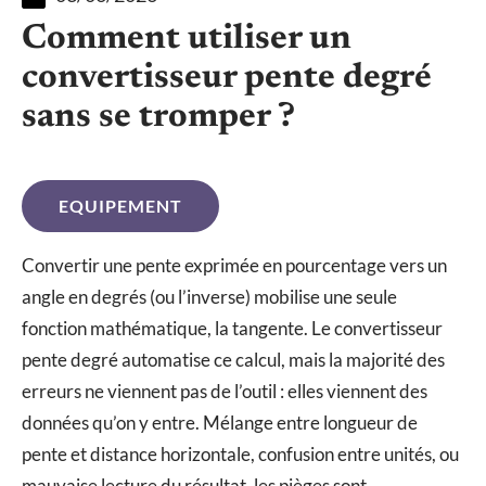
Comment utiliser un
convertisseur pente degré
sans se tromper ?
EQUIPEMENT
Convertir une pente exprimée en pourcentage vers un
angle en degrés (ou l’inverse) mobilise une seule
fonction mathématique, la tangente. Le convertisseur
pente degré automatise ce calcul, mais la majorité des
erreurs ne viennent pas de l’outil : elles viennent des
données qu’on y entre. Mélange entre longueur de
pente et distance horizontale, confusion entre unités, ou
mauvaise lecture du résultat, les pièges sont