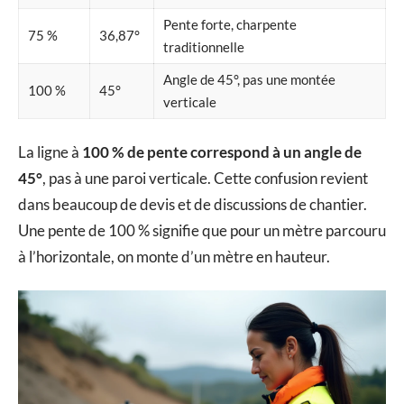
Pente forte, charpente
75 %
36,87°
traditionnelle
Angle de 45°, pas une montée
100 %
45°
verticale
La ligne à
100 % de pente correspond à un angle de
45°
, pas à une paroi verticale. Cette confusion revient
dans beaucoup de devis et de discussions de chantier.
Une pente de 100 % signifie que pour un mètre parcouru
à l’horizontale, on monte d’un mètre en hauteur.