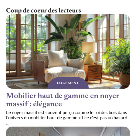
Coup de coeur des lecteurs
LOGEMENT
Mobilier haut de gamme en noyer
massif : élégance
Le noyer massif est souvent perçu comme le roi des bois dans
l'univers du mobilier haut de gamme, et ce n'est pas un hasard.
…