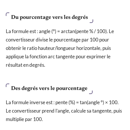
Du pourcentage vers les degrés
La formule est : angle (°) = arctan(pente % / 100). Le
convertisseur divise le pourcentage par 100 pour
obtenir le ratio hauteur/longueur horizontale, puis
applique la fonction arc tangente pour exprimer le
résultat en degrés.
Des degrés vers le pourcentage
La formule inverse est : pente (%) = tan(angle °) × 100.
Le convertisseur prend l’angle, calcule sa tangente, puis
multiplie par 100.