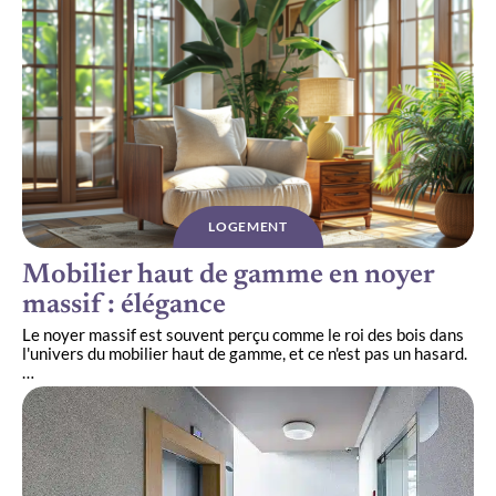
LOGEMENT
Mobilier haut de gamme en noyer
massif : élégance
Le noyer massif est souvent perçu comme le roi des bois dans
l'univers du mobilier haut de gamme, et ce n'est pas un hasard.
…