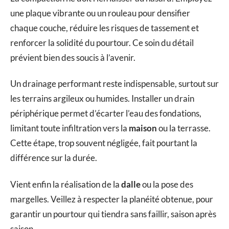
une plaque vibrante ou un rouleau pour densifier
chaque couche, réduire les risques de tassement et
renforcer la solidité du pourtour. Ce soin du détail
prévient bien des soucis à l’avenir.
Un drainage performant reste indispensable, surtout sur
les terrains argileux ou humides. Installer un drain
périphérique permet d’écarter l’eau des fondations,
limitant toute infiltration vers la
maison
ou la terrasse.
Cette étape, trop souvent négligée, fait pourtant la
différence sur la durée.
Vient enfin la réalisation de la
dalle
ou la pose des
margelles. Veillez à respecter la planéité obtenue, pour
garantir un pourtour qui tiendra sans faillir, saison après
saison.