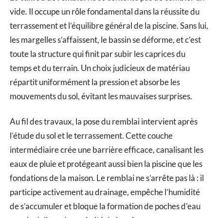
vide. Il occupe un rôle fondamental dans la réussite du
terrassement et l’équilibre général de la piscine. Sans lui,
les margelles s’affaissent, le bassin se déforme, et c’est
toute la structure qui finit par subir les caprices du
temps et du terrain. Un choix judicieux de matériau
répartit uniformément la pression et absorbe les
mouvements du sol, évitant les mauvaises surprises.
Au fil des travaux, la pose du remblai intervient après
l’étude du sol et le terrassement. Cette couche
intermédiaire crée une barrière efficace, canalisant les
eaux de pluie et protégeant aussi bien la piscine que les
fondations de la maison. Le remblai ne s’arrête pas là : il
participe activement au drainage, empêche l’humidité
de s’accumuler et bloque la formation de poches d’eau