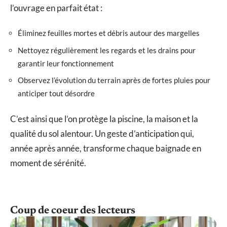
l’ouvrage en parfait état :
Éliminez feuilles mortes et débris autour des margelles
Nettoyez régulièrement les regards et les drains pour
garantir leur fonctionnement
Observez l’évolution du terrain après de fortes pluies pour
anticiper tout désordre
C’est ainsi que l’on protège la piscine, la maison et la
qualité du sol alentour. Un geste d’anticipation qui,
année après année, transforme chaque baignade en
moment de sérénité.
Coup de coeur des lecteurs