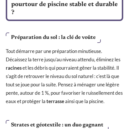
pourtour de piscine stable et durable
?
Préparation du sol : la clé de voûte
Tout démarre par une préparation minutieuse.
Décaissez la terre jusqu’au niveau attendu, éliminez les
racines
et les débris qui pourraient gêner la stabilité. Il
s’agit de retrouver le niveau du sol naturel : c’est là que
tout se joue pour la suite. Pensez à ménager une légère
pente, autour de 1 %, pour favoriser le ruissellement des
eaux et protéger la
terrasse
ainsi que la piscine.
Strates et géotextile : un duo gagnant