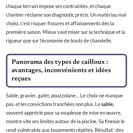
chaque terrain impose ses contraintes, et chaque
chantier réclame son diagnostic précis. Un matériau mal
choisi, c’est risquer fissures et affaissements dès la
première saison. Mieux vaut miser sur la technique et la
rigueur que sur l’économie de bouts de chandelle.
Panorama des types de cailloux :
avantages, inconvénients et idées
reçues
Sable, gravier, galet, pouzzolane… Le choix ne manque
pas, et les convictions tranchées non plus. Le
sable
,
souvent apprécié pour sa souplesse de mise en œuvre,
montre vite ses limites autour de la piscine. Sa finesse le
rend vulnérable aux tassements répétés. Résultat : des