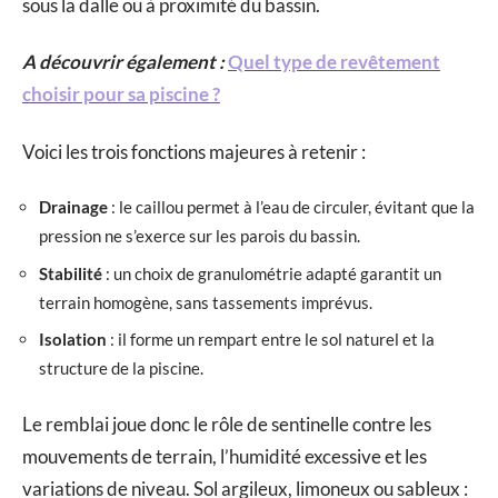
sous la dalle ou à proximité du bassin.
A découvrir également :
Quel type de revêtement
choisir pour sa piscine ?
Voici les trois fonctions majeures à retenir :
Drainage
: le caillou permet à l’eau de circuler, évitant que la
pression ne s’exerce sur les parois du bassin.
Stabilité
: un choix de granulométrie adapté garantit un
terrain homogène, sans tassements imprévus.
Isolation
: il forme un rempart entre le sol naturel et la
structure de la piscine.
Le remblai joue donc le rôle de sentinelle contre les
mouvements de terrain, l’humidité excessive et les
variations de niveau. Sol argileux, limoneux ou sableux :