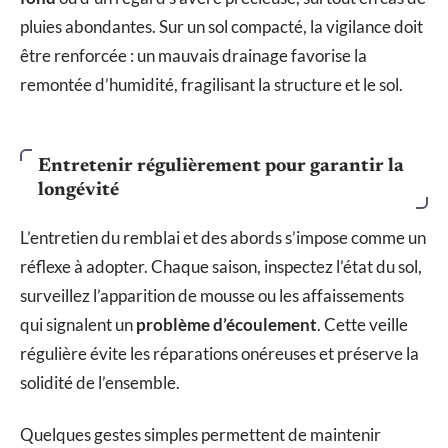
pluies abondantes. Sur un sol compacté, la vigilance doit
être renforcée : un mauvais drainage favorise la
remontée d’humidité, fragilisant la structure et le sol.
Entretenir régulièrement pour garantir la
longévité
L’entretien du remblai et des abords s’impose comme un
réflexe à adopter. Chaque saison, inspectez l’état du sol,
surveillez l’apparition de mousse ou les affaissements
qui signalent un
problème d’écoulement
. Cette veille
régulière évite les réparations onéreuses et préserve la
solidité de l’ensemble.
Quelques gestes simples permettent de maintenir