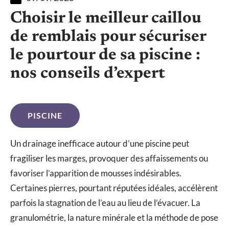
Choisir le meilleur caillou
de remblais pour sécuriser
le pourtour de sa piscine :
nos conseils d’expert
PISCINE
Un drainage inefficace autour d’une piscine peut
fragiliser les marges, provoquer des affaissements ou
favoriser l’apparition de mousses indésirables.
Certaines pierres, pourtant réputées idéales, accélèrent
parfois la stagnation de l’eau au lieu de l’évacuer. La
granulométrie, la nature minérale et la méthode de pose