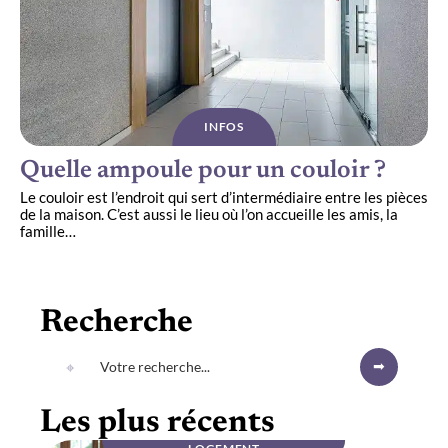
INFOS
Quelle ampoule pour un couloir ?
Le couloir est l’endroit qui sert d’intermédiaire entre les pièces
de la maison. C’est aussi le lieu où l’on accueille les amis, la
famille
…
Recherche
Les plus récents