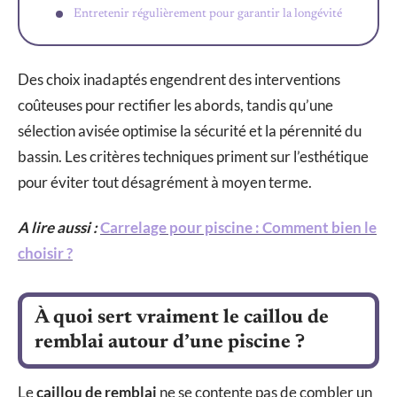
Entretenir régulièrement pour garantir la longévité
Des choix inadaptés engendrent des interventions
coûteuses pour rectifier les abords, tandis qu’une
sélection avisée optimise la sécurité et la pérennité du
bassin. Les critères techniques priment sur l’esthétique
pour éviter tout désagrément à moyen terme.
A lire aussi :
Carrelage pour piscine : Comment bien le
choisir ?
À quoi sert vraiment le caillou de
remblai autour d’une piscine ?
Le
caillou de remblai
ne se contente pas de combler un