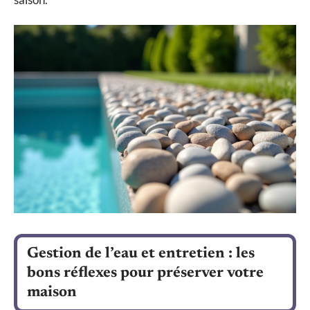
Gestion de l’eau et entretien : les
bons réflexes pour préserver votre
maison